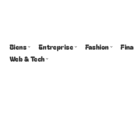
Biens
Entreprise
Fashion
Fin
Web & Tech