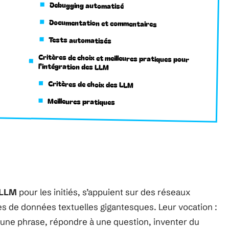
Debugging automatisé
Documentation et commentaires
Tests automatisés
Critères de choix et meilleures pratiques pour
l’intégration des LLM
Critères de choix des LLM
Meilleures pratiques
LLM
pour les initiés, s’appuient sur des réseaux
s de données textuelles gigantesques. Leur vocation :
d’une phrase, répondre à une question, inventer du