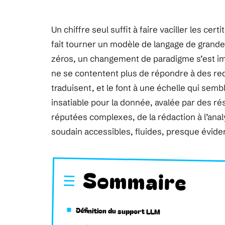
Un chiffre seul suffit à faire vaciller les ce
fait tourner un modèle de langage de grande
zéros, un changement de paradigme s’est i
ne se contentent plus de répondre à des re
traduisent, et le font à une échelle qui sembl
insatiable pour la donnée, avalée par des r
réputées complexes, de la rédaction à l’anal
soudain accessibles, fluides, presque évide
Sommaire
Définition du support LLM