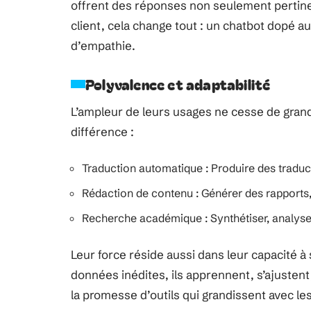
offrent des réponses non seulement pertine
client, cela change tout : un chatbot dopé a
d’empathie.
Polyvalence et adaptabilité
L’ampleur de leurs usages ne cesse de grandi
différence :
Traduction automatique : Produire des traduc
Rédaction de contenu : Générer des rapports,
Recherche académique : Synthétiser, analyser
Leur force réside aussi dans leur capacité à
données inédites, ils apprennent, s’ajustent,
la promesse d’outils qui grandissent avec les