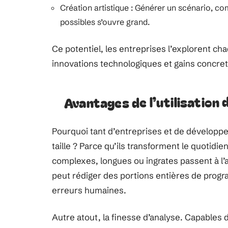
Création artistique : Générer un scénario, c
possibles s’ouvre grand.
Ce potentiel, les entreprises l’explorent ch
innovations technologiques et gains concrets
Avantages de l’utilisation
Pourquoi tant d’entreprises et de développe
taille ? Parce qu’ils transforment le quotidien
complexes, longues ou ingrates passent à l’
peut rédiger des portions entières de progr
erreurs humaines.
Autre atout, la finesse d’analyse. Capables 