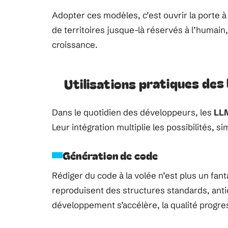
Adopter ces modèles, c’est ouvrir la porte à
de territoires jusque-là réservés à l’humain
croissance.
Utilisations pratiques de
Dans le quotidien des développeurs, les
LL
Leur intégration multiplie les possibilités, 
Génération de code
Rédiger du code à la volée n’est plus un fa
reproduisent des structures standards, antici
développement s’accélère, la qualité progres