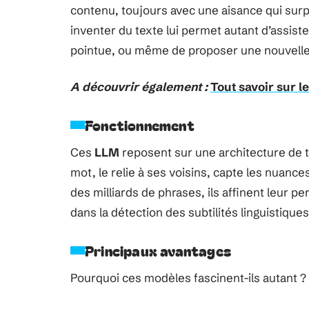
contenu, toujours avec une aisance qui surp
inventer du texte lui permet autant d’assis
pointue, ou même de proposer une nouvelle 
A découvrir également :
Tout savoir sur l
Fonctionnement
Ces
LLM
reposent sur une architecture de 
mot, le relie à ses voisins, capte les nuance
des milliards de phrases, ils affinent leur 
dans la détection des subtilités linguistiques
Principaux avantages
Pourquoi ces modèles fascinent-ils autant ?