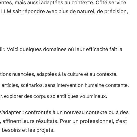
ntes, mais aussi adaptées au contexte. Côté service
u LLM sait répondre avec plus de naturel, de précision,
r. Voici quelques domaines où leur efficacité fait la
tions nuancées, adaptées à la culture et au contexte.
 articles, scénarios, sans intervention humaine constante.
, explorer des corpus scientifiques volumineux.
 s’adapter : confrontés à un nouveau contexte ou à des
 affinent leurs résultats. Pour un professionnel, c’est
 besoins et les projets.