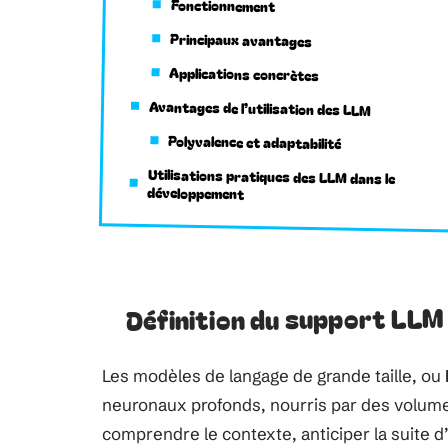
Fonctionnement
Principaux avantages
Applications concrètes
Avantages de l’utilisation des LLM
Polyvalence et adaptabilité
Utilisations pratiques des LLM dans le
développement
Définition du support LLM
Les modèles de langage de grande taille, ou
neuronaux profonds, nourris par des volume
comprendre le contexte, anticiper la suite 