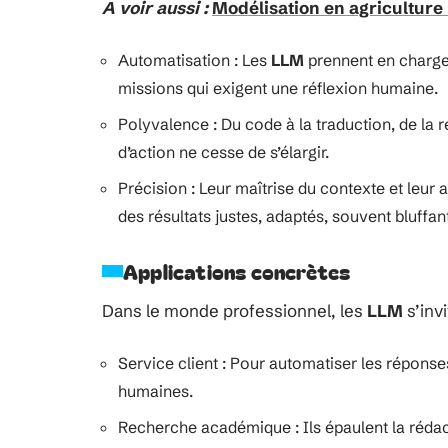
A voir aussi :
Modélisation en agriculture :
Automatisation : Les
LLM
prennent en charge 
missions qui exigent une réflexion humaine.
Polyvalence : Du code à la traduction, de la 
d’action ne cesse de s’élargir.
Précision : Leur maîtrise du contexte et leur
des résultats justes, adaptés, souvent bluffan
Applications concrètes
Dans le monde professionnel, les
LLM
s’inv
Service client : Pour automatiser les réponse
humaines.
Recherche académique : Ils épaulent la rédacti