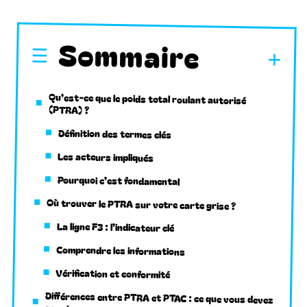
Sommaire
Qu’est-ce que le poids total roulant autorisé
(PTRA) ?
Définition des termes clés
Les acteurs impliqués
Pourquoi c’est fondamental
Où trouver le PTRA sur votre carte grise ?
La ligne F3 : l’indicateur clé
Comprendre les informations
Vérification et conformité
Différences entre PTRA et PTAC : ce que vous devez