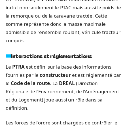
inclut non seulement le PTAC mais aussi le poids de
la remorque ou de la caravane tractée. Cette
somme représente donc la masse maximale
admissible de l’ensemble roulant, véhicule tracteur
compris.
Interactions et réglementations
Le
PTRA
est défini sur la base des informations
fournies par le
constructeur
et est réglementé par
le
Code de la route
. La
DREAL
(Direction
Régionale de l’Environnement, de l’Aménagement
et du Logement) joue aussi un rôle dans sa
définition.
Les forces de l’ordre sont chargées de contrôler le