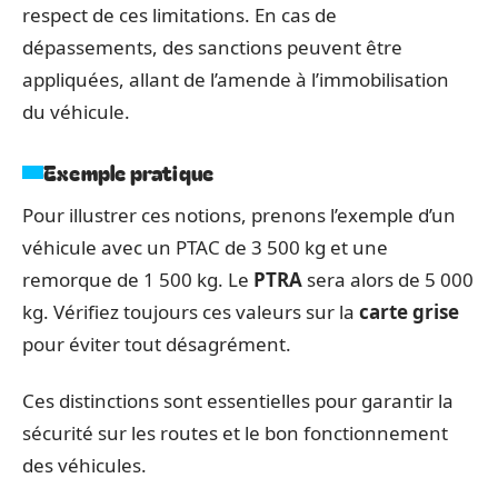
respect de ces limitations. En cas de
dépassements, des sanctions peuvent être
appliquées, allant de l’amende à l’immobilisation
du véhicule.
Exemple pratique
Pour illustrer ces notions, prenons l’exemple d’un
véhicule avec un PTAC de 3 500 kg et une
remorque de 1 500 kg. Le
PTRA
sera alors de 5 000
kg. Vérifiez toujours ces valeurs sur la
carte grise
pour éviter tout désagrément.
Ces distinctions sont essentielles pour garantir la
sécurité sur les routes et le bon fonctionnement
des véhicules.