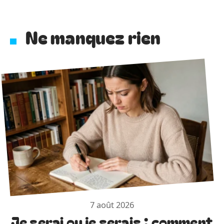
Ne manquez rien
7 août 2026
Je serai ou je serais : comment