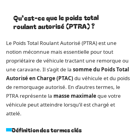
Qu’est-ce que le poids total
roulant autorisé (PTRA) ?
Le Poids Total Roulant Autorisé (PTRA) est une
notion méconnue mais essentielle pour tout
propriétaire de véhicule tractant une remorque ou
une caravane. Il s’agit de la
somme du Poids Total
Autorisé en Charge (PTAC)
du véhicule et du poids
de remorquage autorisé. En d’autres termes, le
PTRA représente la
masse maximale
que votre
véhicule peut atteindre lorsqu’il est chargé et
attelé.
Définition des termes clés