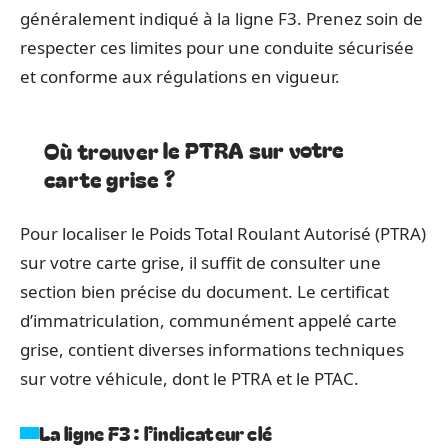
généralement indiqué à la ligne F3. Prenez soin de
respecter ces limites pour une conduite sécurisée
et conforme aux régulations en vigueur.
Où trouver le PTRA sur votre
carte grise ?
Pour localiser le Poids Total Roulant Autorisé (PTRA)
sur votre carte grise, il suffit de consulter une
section bien précise du document. Le certificat
d’immatriculation, communément appelé carte
grise, contient diverses informations techniques
sur votre véhicule, dont le PTRA et le PTAC.
La ligne F3 : l’indicateur clé