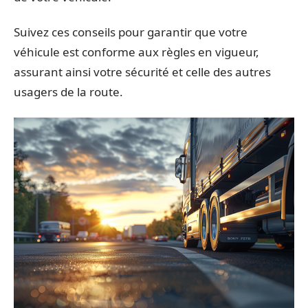
Suivez ces conseils pour garantir que votre
véhicule est conforme aux règles en vigueur,
assurant ainsi votre sécurité et celle des autres
usagers de la route.