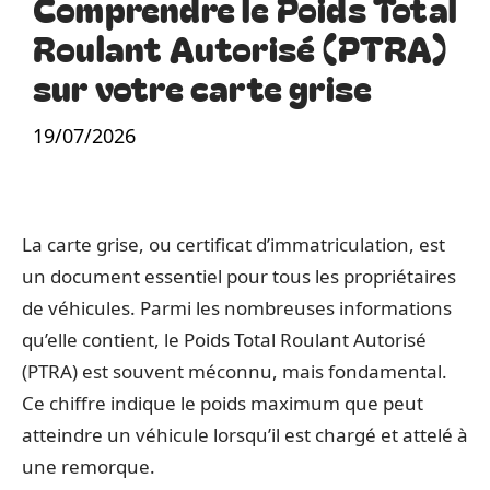
Comprendre le Poids Total
Roulant Autorisé (PTRA)
sur votre carte grise
19/07/2026
La carte grise, ou certificat d’immatriculation, est
un document essentiel pour tous les propriétaires
de véhicules. Parmi les nombreuses informations
qu’elle contient, le Poids Total Roulant Autorisé
(PTRA) est souvent méconnu, mais fondamental.
Ce chiffre indique le poids maximum que peut
atteindre un véhicule lorsqu’il est chargé et attelé à
une remorque.