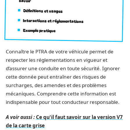
savoir
Définitions et usages
Interactions et réglementations
Exemple pratique
Connaître le PTRA de votre véhicule permet de
respecter les réglementations en vigueur et
d’assurer une conduite en toute sécurité. Ignorer
cette donnée peut entraîner des risques de
surcharges, des amendes et des problèmes
mécaniques. Comprendre cette information est
indispensable pour tout conducteur responsable.
A voir aussi :
Ce qu'il faut savoir sur la version V7
de la carte grise