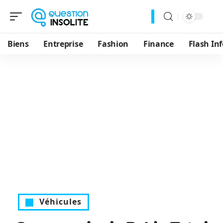
Biens
Entreprise
Fashion
Finance
Flash Inf
Véhicules