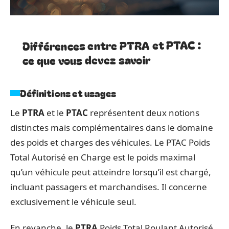
Différences entre PTRA et PTAC :
ce que vous devez savoir
Définitions et usages
Le
PTRA
et le
PTAC
représentent deux notions
distinctes mais complémentaires dans le domaine
des poids et charges des véhicules. Le PTAC Poids
Total Autorisé en Charge est le poids maximal
qu’un véhicule peut atteindre lorsqu’il est chargé,
incluant passagers et marchandises. Il concerne
exclusivement le véhicule seul.
En revanche, le
PTRA
Poids Total Roulant Autorisé