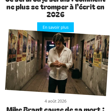
ne plus se tromper à l’écrit en
2026
En savoir plus
4 août 2026
Mike Brant cause de sa mort :