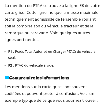
La mention du PTRA se trouve à la ligne
F3
de votre
carte grise. Cette ligne indique la masse maximale
techniquement admissible de l’ensemble roulant,
soit la combinaison du véhicule tracteur et de la
remorque ou caravane. Voici quelques autres
lignes pertinentes :
F1
: Poids Total Autorisé en Charge (PTAC) du véhicule
seul.
F2
: PTAC du véhicule à vide.
Comprendre les informations
Les mentions sur la carte grise sont souvent
codifiées et peuvent prêter à confusion. Voici un
exemple typique de ce que vous pourriez trouver :