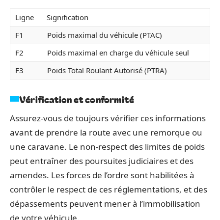
Ligne
Signification
F1
Poids maximal du véhicule (PTAC)
F2
Poids maximal en charge du véhicule seul
F3
Poids Total Roulant Autorisé (PTRA)
Vérification et conformité
Assurez-vous de toujours vérifier ces informations
avant de prendre la route avec une remorque ou
une caravane. Le non-respect des limites de poids
peut entraîner des poursuites judiciaires et des
amendes. Les forces de l’ordre sont habilitées à
contrôler le respect de ces réglementations, et des
dépassements peuvent mener à l’immobilisation
de votre véhicule.