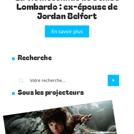
Lombardo : ex-épouse de
Jordan Belfort
En savoir plus
Recherche
Sous les projecteurs