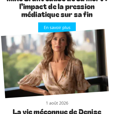
l’impact de la pression
médiatique sur sa fin
En savoir plus
1 août 2026
La vie méconnue de Denise