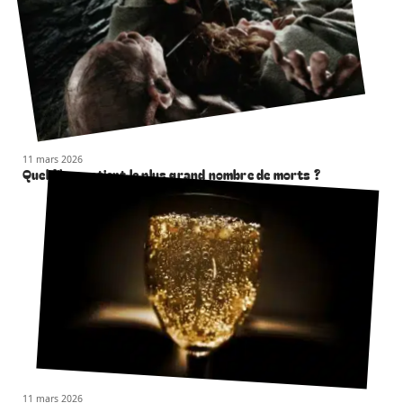
11 mars 2026
Quel film contient le plus grand nombre de morts ?
11 mars 2026