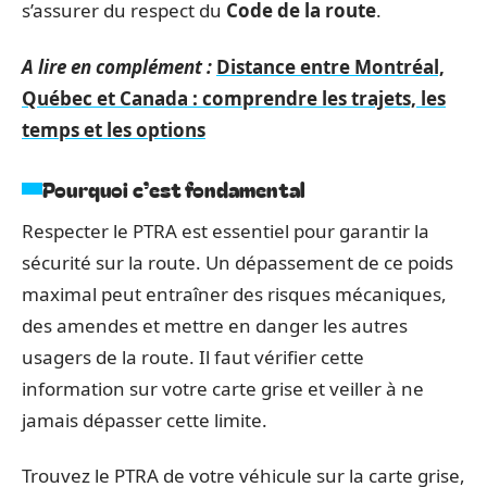
s’assurer du respect du
Code de la route
.
A lire en complément :
Distance entre Montréal,
Québec et Canada : comprendre les trajets, les
temps et les options
Pourquoi c’est fondamental
Respecter le PTRA est essentiel pour garantir la
sécurité sur la route. Un dépassement de ce poids
maximal peut entraîner des risques mécaniques,
des amendes et mettre en danger les autres
usagers de la route. Il faut vérifier cette
information sur votre carte grise et veiller à ne
jamais dépasser cette limite.
Trouvez le PTRA de votre véhicule sur la carte grise,