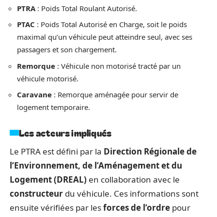
PTRA
: Poids Total Roulant Autorisé.
PTAC
: Poids Total Autorisé en Charge, soit le poids
maximal qu’un véhicule peut atteindre seul, avec ses
passagers et son chargement.
Remorque
: Véhicule non motorisé tracté par un
véhicule motorisé.
Caravane
: Remorque aménagée pour servir de
logement temporaire.
Les acteurs impliqués
Le PTRA est défini par la
Direction Régionale de
l’Environnement, de l’Aménagement et du
Logement (DREAL)
en collaboration avec le
constructeur
du véhicule. Ces informations sont
ensuite vérifiées par les
forces de l’ordre
pour