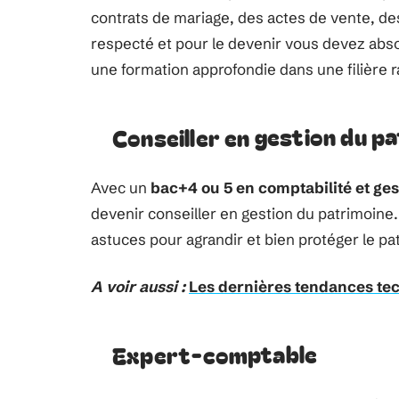
contrats de mariage, des actes de vente, des
respecté et pour le devenir vous devez abso
une formation approfondie dans une filière r
Conseiller en gestion du p
Avec un
bac+4 ou 5 en comptabilité et ge
devenir conseiller en gestion du patrimoine.
astuces pour agrandir et bien protéger le pa
A voir aussi :
Les dernières tendances tec
Expert-comptable