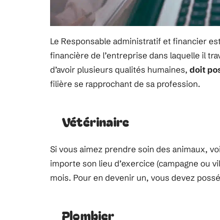
Le Responsable administratif et financier est
financière de l’entreprise dans laquelle il tr
d’avoir plusieurs qualités humaines,
doit p
filière se rapprochant de sa profession.
Vétérinaire
Si vous aimez prendre soin des animaux, voi
importe son lieu d’exercice (campagne ou vi
mois. Pour en devenir un, vous devez poss
Plombier