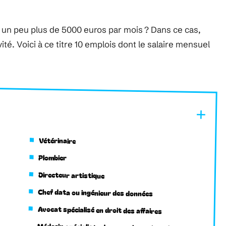
 un peu plus de 5000 euros par mois ? Dans ce cas,
ité. Voici à ce titre 10 emplois dont le salaire mensuel
Vétérinaire
Plombier
Directeur artistique
Chef data ou ingénieur des données
Avocat spécialisé en droit des affaires