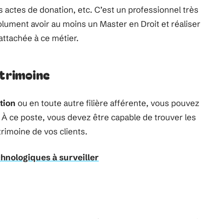
 actes de donation, etc. C’est un professionnel très
lument avoir au moins un Master en Droit et réaliser
attachée à ce métier.
atrimoine
stion
ou en toute autre filière afférente, vous pouvez
 À ce poste, vous devez être capable de trouver les
trimoine de vos clients.
hnologiques à surveiller