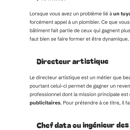
Lorsque vous avez un problème lié à
un tuy
forcément appel à un plombier. Ce que vous 
bâtiment fait partie de ceux qui gagnent plu
faut bien se faire former et être dynamique.
Directeur artistique
Le directeur artistique est un métier que 
pourtant celui-ci permet de gagner un reven
professionnel dont la mission principale est
publicitaires
. Pour prétendre à ce titre, il
Chef data ou ingénieur de