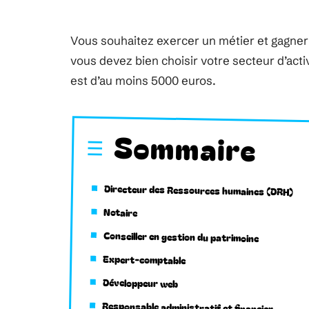
Vous souhaitez exercer un métier et gagner
vous devez bien choisir votre secteur d’activ
est d’au moins 5000 euros.
Sommaire
Directeur des Ressources humaines (DRH)
Notaire
Conseiller en gestion du patrimoine
Expert-comptable
Développeur web
Responsable administratif et financier