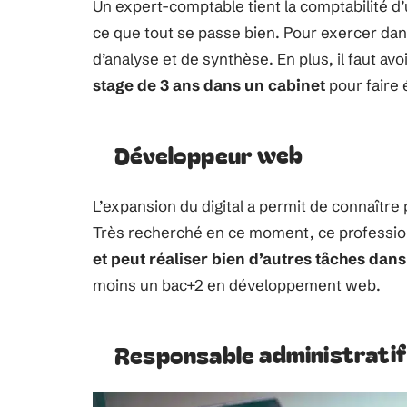
Un expert-comptable tient la comptabilité d’u
ce que tout se passe bien. Pour exercer dan
d’analyse et de synthèse. En plus, il faut avo
stage de 3 ans dans un cabinet
pour faire 
Développeur web
L’expansion du digital a permit de connaître
Très recherché en ce moment, ce professio
et peut réaliser bien d’autres tâches dan
moins un bac+2 en développement web.
Responsable administratif 