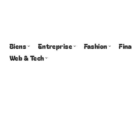
Biens
Entreprise
Fashion
Fin
Web & Tech