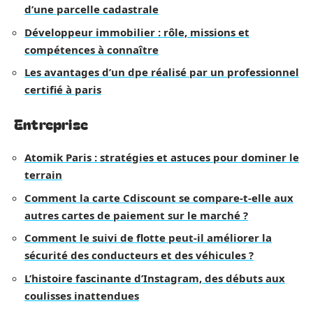
d’une parcelle cadastrale
Développeur immobilier : rôle, missions et
compétences à connaître
Les avantages d’un dpe réalisé par un professionnel
certifié à paris
Entreprise
Atomik Paris : stratégies et astuces pour dominer le
terrain
Comment la carte Cdiscount se compare-t-elle aux
autres cartes de paiement sur le marché ?
Comment le suivi de flotte peut-il améliorer la
sécurité des conducteurs et des véhicules ?
L’histoire fascinante d’Instagram, des débuts aux
coulisses inattendues