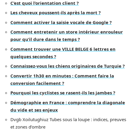
C’est quoi l’orientation client ?
Les cheveux poussent-ils après la mort ?
Comment activer la saisie vocale de Google ?
Comment entretenir un store intérieur enrouleur
pour qu’il dure dans le temps ?
Comment trouver une VILLE BELGE 6 lettres en
quelques secondes ?
Connaissez-vous les chiens originaires de Turquie ?
Convertir 1h30 en minutes : Comment faire la
conversion facilement ?
Pourquoi les cyclistes se rasent-ils les jambes ?
Démographie en France : comprendre la diagonale
du vide et ses enjeux
Dvgb Xoilutughiuz Tubes sous la loupe : indices, preuves
et zones d’ombre