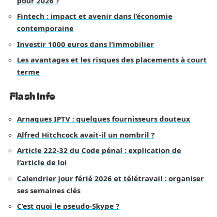
pour 2026 ?
Fintech : impact et avenir dans l’économie
contemporaine
Investir 1000 euros dans l’immobilier
Les avantages et les risques des placements à court
terme
Flash Info
Arnaques IPTV : quelques fournisseurs douteux
Alfred Hitchcock avait-il un nombril ?
Article 222-32 du Code pénal : explication de
l’article de loi
Calendrier jour férié 2026 et télétravail : organiser
ses semaines clés
C’est quoi le pseudo-Skype ?