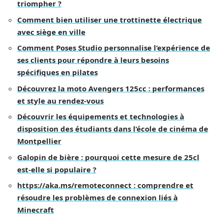
triompher ?
Comment bien utiliser une trottinette électrique
avec siège en ville
Comment Poses Studio personnalise l’expérience de
ses clients pour répondre à leurs besoins
spécifiques en pilates
Découvrez la moto Avengers 125cc : performances
et style au rendez-vous
Découvrir les équipements et technologies à
disposition des étudiants dans l’école de cinéma de
Montpellier
Galopin de bière : pourquoi cette mesure de 25cl
est-elle si populaire ?
https://aka.ms/remoteconnect : comprendre et
résoudre les problèmes de connexion liés à
Minecraft