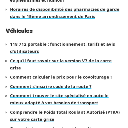
Horaires de disponibilité des pharmacies de garde
dans le 15ème arrondissement de Paris
Véhicules
118 712 portable : fonctionnement, tarifs et avis
d’utilisateurs
Ce qu’il faut savoir sur la version V7 de la carte
grise
Comment calculer le prix pour le covoiturage ?
Comment s’inscrire code de la route ?
Comment trouver le site spécialisé en auto le
mieux adapté à vos besoins de transport
Comprendre le Poids Total Roulant Autorisé (PTRA)
sur votre carte grise