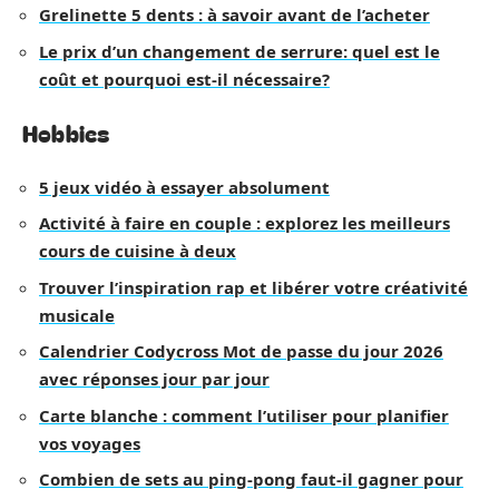
Grelinette 5 dents : à savoir avant de l’acheter
Le prix d’un changement de serrure: quel est le
coût et pourquoi est-il nécessaire?
Hobbies
5 jeux vidéo à essayer absolument
Activité à faire en couple : explorez les meilleurs
cours de cuisine à deux
Trouver l’inspiration rap et libérer votre créativité
musicale
Calendrier Codycross Mot de passe du jour 2026
avec réponses jour par jour
Carte blanche : comment l’utiliser pour planifier
vos voyages
Combien de sets au ping-pong faut-il gagner pour