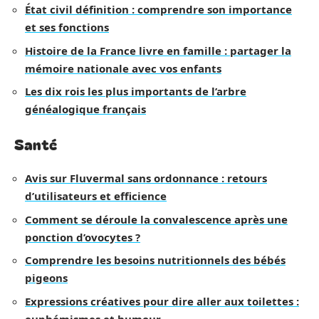
État civil définition : comprendre son importance
et ses fonctions
Histoire de la France livre en famille : partager la
mémoire nationale avec vos enfants
Les dix rois les plus importants de l’arbre
généalogique français
Santé
Avis sur Fluvermal sans ordonnance : retours
d’utilisateurs et efficience
Comment se déroule la convalescence après une
ponction d’ovocytes ?
Comprendre les besoins nutritionnels des bébés
pigeons
Expressions créatives pour dire aller aux toilettes :
euphémismes et humour