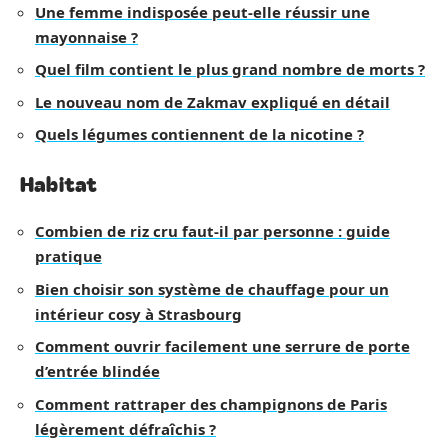
Une femme indisposée peut-elle réussir une
mayonnaise ?
Quel film contient le plus grand nombre de morts ?
Le nouveau nom de Zakmav expliqué en détail
Quels légumes contiennent de la nicotine ?
Habitat
Combien de riz cru faut-il par personne : guide
pratique
Bien choisir son système de chauffage pour un
intérieur cosy à Strasbourg
Comment ouvrir facilement une serrure de porte
d’entrée blindée
Comment rattraper des champignons de Paris
légèrement défraîchis ?