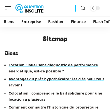
Biens
Entreprise
Fashion
Finance
Flash Inf
Sitemap
Biens
Location : louer sans diagnostic de performance
énergétique, est-ce possible ?
Avantages du prêt hypothécaire : les clés pour tout
savoir !
Colocation : comprendre le bail solidaire pour une
location à plusieurs
Comment connaître l’historique du propriétaire