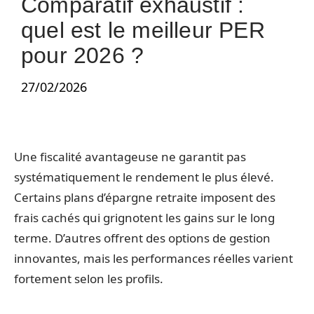
Comparatif exhaustif :
quel est le meilleur PER
pour 2026 ?
27/02/2026
Une fiscalité avantageuse ne garantit pas
systématiquement le rendement le plus élevé.
Certains plans d’épargne retraite imposent des
frais cachés qui grignotent les gains sur le long
terme. D’autres offrent des options de gestion
innovantes, mais les performances réelles varient
fortement selon les profils.