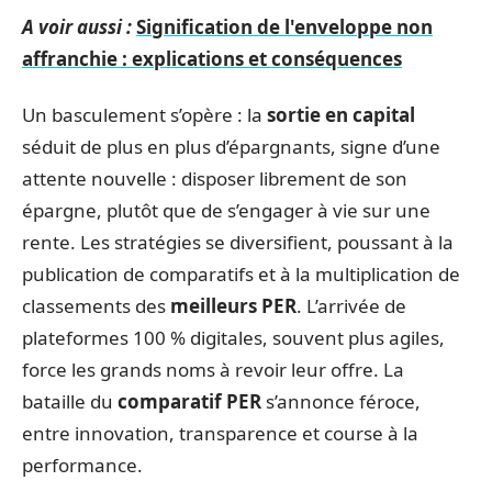
A voir aussi :
Signification de l'enveloppe non
affranchie : explications et conséquences
Un basculement s’opère : la
sortie en capital
séduit de plus en plus d’épargnants, signe d’une
attente nouvelle : disposer librement de son
épargne, plutôt que de s’engager à vie sur une
rente. Les stratégies se diversifient, poussant à la
publication de comparatifs et à la multiplication de
classements des
meilleurs PER
. L’arrivée de
plateformes 100 % digitales, souvent plus agiles,
force les grands noms à revoir leur offre. La
bataille du
comparatif PER
s’annonce féroce,
entre innovation, transparence et course à la
performance.