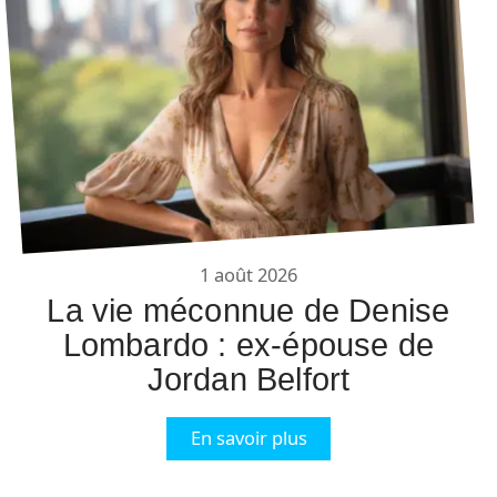
1 août 2026
La vie méconnue de Denise
Lombardo : ex-épouse de
Jordan Belfort
En savoir plus