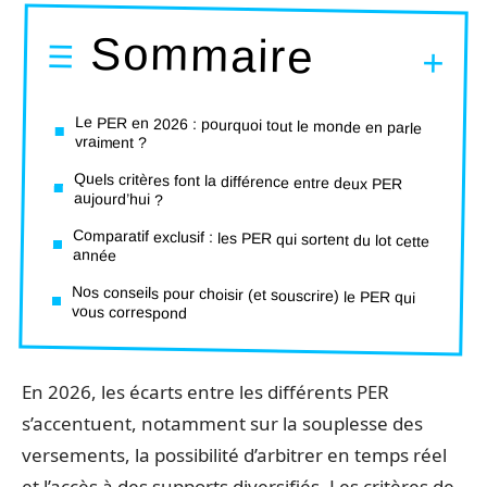
Sommaire
Le PER en 2026 : pourquoi tout le monde en parle
vraiment ?
Quels critères font la différence entre deux PER
aujourd’hui ?
Comparatif exclusif : les PER qui sortent du lot cette
année
Nos conseils pour choisir (et souscrire) le PER qui
vous correspond
En 2026, les écarts entre les différents PER
s’accentuent, notamment sur la souplesse des
versements, la possibilité d’arbitrer en temps réel
et l’accès à des supports diversifiés. Les critères de