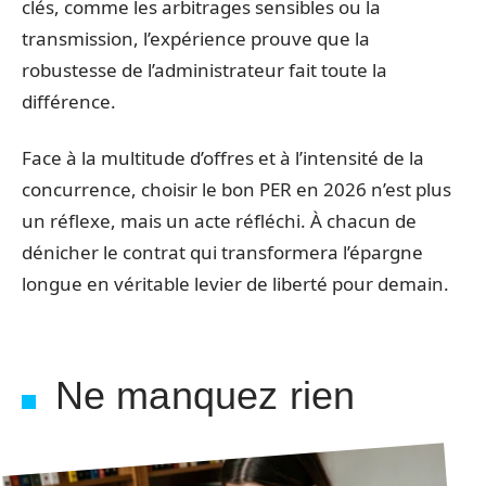
clés, comme les arbitrages sensibles ou la
transmission, l’expérience prouve que la
robustesse de l’administrateur fait toute la
différence.
Face à la multitude d’offres et à l’intensité de la
concurrence, choisir le bon PER en 2026 n’est plus
un réflexe, mais un acte réfléchi. À chacun de
dénicher le contrat qui transformera l’épargne
longue en véritable levier de liberté pour demain.
Ne manquez rien