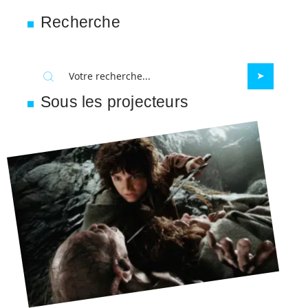
Recherche
Sous les projecteurs