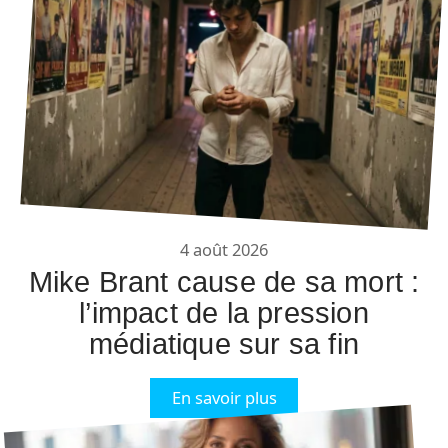
4 août 2026
Mike Brant cause de sa mort :
l’impact de la pression
médiatique sur sa fin
En savoir plus