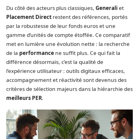
Du côté des acteurs plus classiques,
Generali
et
Placement Direct
restent des références, portés
par la robustesse de leur fonds euros et une
gamme d’unités de compte étoffée. Ce comparatif
met en lumière une évolution nette : la recherche
de la
performance
ne suffit plus. Ce qui fait la
différence désormais, c’est la qualité de
l’expérience utilisateur : outils digitaux efficaces,
accompagnement et réactivité sont devenus des
critères de sélection majeurs dans la hiérarchie des
meilleurs PER
.