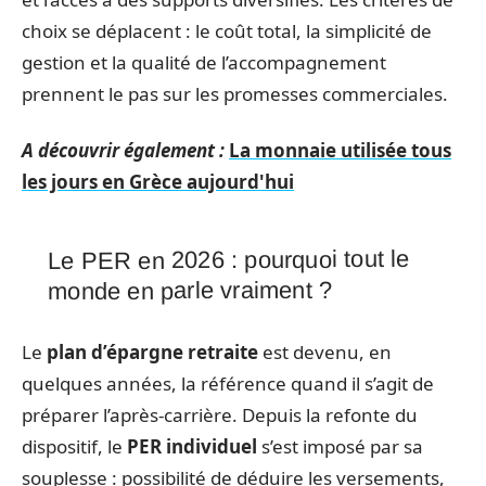
choix se déplacent : le coût total, la simplicité de
gestion et la qualité de l’accompagnement
prennent le pas sur les promesses commerciales.
A découvrir également :
La monnaie utilisée tous
les jours en Grèce aujourd'hui
Le PER en 2026 : pourquoi tout le
monde en parle vraiment ?
Le
plan d’épargne retraite
est devenu, en
quelques années, la référence quand il s’agit de
préparer l’après-carrière. Depuis la refonte du
dispositif, le
PER individuel
s’est imposé par sa
souplesse : possibilité de déduire les versements,