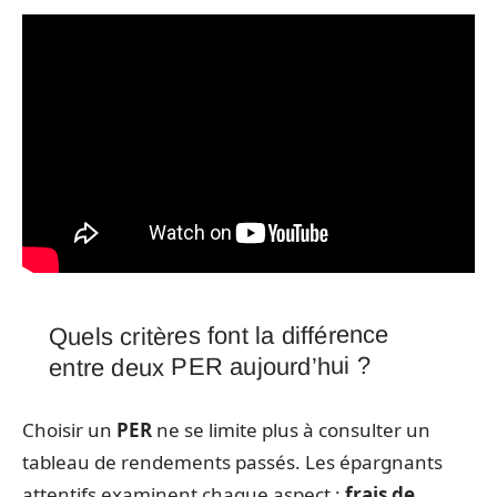
Quels critères font la différence
entre deux PER aujourd’hui ?
Choisir un
PER
ne se limite plus à consulter un
tableau de rendements passés. Les épargnants
attentifs examinent chaque aspect :
frais de