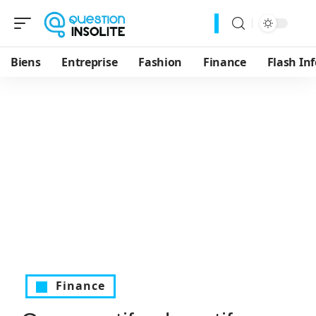
Biens
Entreprise
Fashion
Finance
Flash Inf
Finance