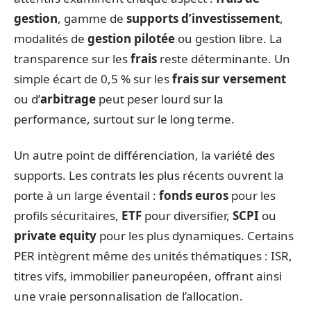
gestion
, gamme de
supports d’investissement
,
modalités de
gestion pilotée
ou gestion libre. La
transparence sur les
frais
reste déterminante. Un
simple écart de 0,5 % sur les
frais sur versement
ou d’
arbitrage
peut peser lourd sur la
performance, surtout sur le long terme.
Un autre point de différenciation, la variété des
supports. Les contrats les plus récents ouvrent la
porte à un large éventail :
fonds euros
pour les
profils sécuritaires,
ETF
pour diversifier,
SCPI
ou
private equity
pour les plus dynamiques. Certains
PER intègrent même des unités thématiques : ISR,
titres vifs, immobilier paneuropéen, offrant ainsi
une vraie personnalisation de l’allocation.