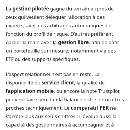
La
gestion pilotée
gagne du terrain auprès de
ceux qui veulent déléguer l’allocation à des
experts, avec des arbitrages automatiques en
fonction du profil de risque. D’autres préfèrent
garder la main avec la
gestion libre
, afin de bâtir
un portefeuille sur-mesure, notamment via des
ETF ou des supports spécifiques.
L’aspect relationnel n’est pas en reste. La
disponibilité du
service client
, la qualité de
l’
application mobile
, ou encore la note Trustpilot
peuvent faire pencher la balance entre deux offres
proches techniquement. Le
comparatif PER
ne
s’arrête plus aux seuls chiffres : il évalue aussi la
capacité des gestionnaires à accompagner et à