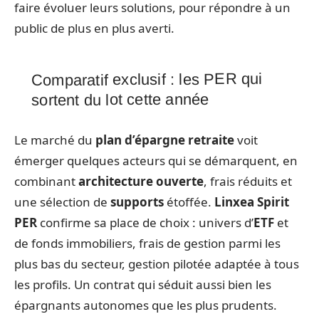
faire évoluer leurs solutions, pour répondre à un
public de plus en plus averti.
Comparatif exclusif : les PER qui
sortent du lot cette année
Le marché du
plan d’épargne retraite
voit
émerger quelques acteurs qui se démarquent, en
combinant
architecture ouverte
, frais réduits et
une sélection de
supports
étoffée.
Linxea Spirit
PER
confirme sa place de choix : univers d’
ETF
et
de fonds immobiliers, frais de gestion parmi les
plus bas du secteur, gestion pilotée adaptée à tous
les profils. Un contrat qui séduit aussi bien les
épargnants autonomes que les plus prudents.