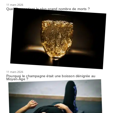
11 mars 2026
Quel film contient le plus grand nombre de morts ?
11 mars 2026
Pourquoi le champagne était une boisson dénigrée au
Moyen-Âge ?