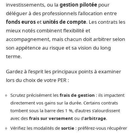
investissements, ou la
gestion pilotée
pour
déléguer à des professionnels l’allocation entre
fonds euros
et
unités de compte
. Les contrats les
mieux notés combinent flexibilité et
accompagnement, mais chacun doit arbitrer selon
son appétence au risque et sa vision du long
terme.
Gardez à l’esprit les principaux points à examiner
lors du choix de votre PER :
Scrutez précisément les
frais de gestion
: ils impactent
directement vos gains sur la durée. Certains contrats
tombent sous la barre des 1 %, d’autres s’alourdissent
avec des
frais sur versement
ou d’
arbitrage
.
Vérifiez les modalités de
sortie
: préférez-vous récupérer