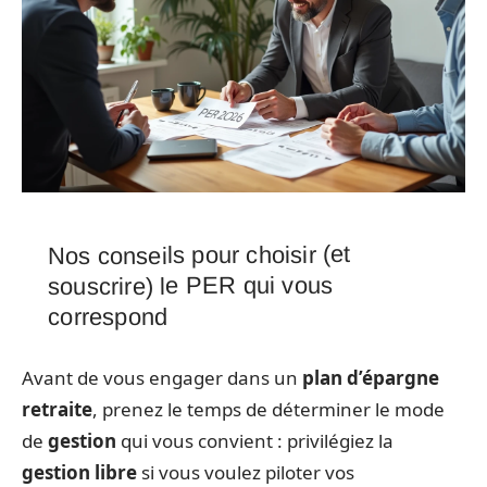
Nos conseils pour choisir (et
souscrire) le PER qui vous
correspond
Avant de vous engager dans un
plan d’épargne
retraite
, prenez le temps de déterminer le mode
de
gestion
qui vous convient : privilégiez la
gestion libre
si vous voulez piloter vos