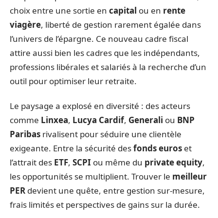
choix entre une sortie en
capital
ou en
rente
viagère
, liberté de gestion rarement égalée dans
l’univers de l’épargne. Ce nouveau cadre fiscal
attire aussi bien les cadres que les indépendants,
professions libérales et salariés à la recherche d’un
outil pour optimiser leur retraite.
Le paysage a explosé en diversité : des acteurs
comme
Linxea
,
Lucya Cardif
,
Generali
ou
BNP
Paribas
rivalisent pour séduire une clientèle
exigeante. Entre la sécurité des
fonds euros
et
l’attrait des
ETF
,
SCPI
ou même du
private equity
,
les opportunités se multiplient. Trouver le
meilleur
PER
devient une quête, entre gestion sur-mesure,
frais limités et perspectives de gains sur la durée.