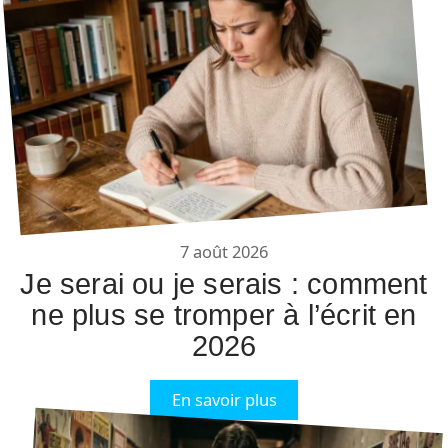
7 août 2026
Je serai ou je serais : comment
ne plus se tromper à l’écrit en
2026
En savoir plus