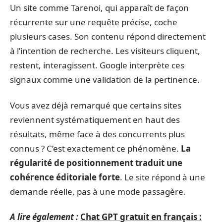
Un site comme Tarenoi, qui apparaît de façon
récurrente sur une requête précise, coche
plusieurs cases. Son contenu répond directement
à l’intention de recherche. Les visiteurs cliquent,
restent, interagissent. Google interprète ces
signaux comme une validation de la pertinence.
Vous avez déjà remarqué que certains sites
reviennent systématiquement en haut des
résultats, même face à des concurrents plus
connus ? C’est exactement ce phénomène.
La
régularité de positionnement traduit une
cohérence éditoriale forte
. Le site répond à une
demande réelle, pas à une mode passagère.
A lire également :
Chat GPT gratuit en français :