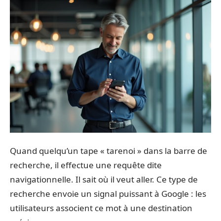
Quand quelqu’un tape « tarenoi » dans la barre de
recherche, il effectue une requête dite
navigationnelle. Il sait où il veut aller. Ce type de
recherche envoie un signal puissant à Google : les
utilisateurs associent ce mot à une destination