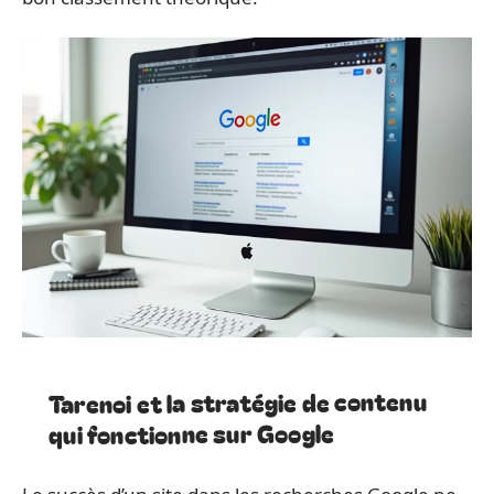
Tarenoi et la stratégie de contenu
qui fonctionne sur Google