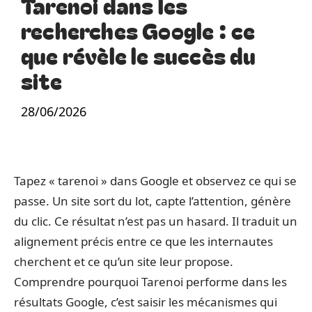
Tarenoi dans les
recherches Google : ce
que révèle le succès du
site
28/06/2026
Tapez « tarenoi » dans Google et observez ce qui se
passe. Un site sort du lot, capte l’attention, génère
du clic. Ce résultat n’est pas un hasard. Il traduit un
alignement précis entre ce que les internautes
cherchent et ce qu’un site leur propose.
Comprendre pourquoi Tarenoi performe dans les
résultats Google, c’est saisir les mécanismes qui