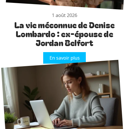
1 août 2026
La vie méconnue de Denise
Lombardo : ex-épouse de
Jordan Belfort
En savoir plus