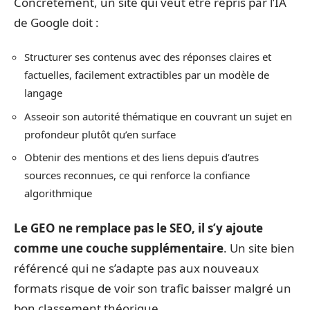
Concrètement, un site qui veut être repris par l’IA
de Google doit :
Structurer ses contenus avec des réponses claires et
factuelles, facilement extractibles par un modèle de
langage
Asseoir son autorité thématique en couvrant un sujet en
profondeur plutôt qu’en surface
Obtenir des mentions et des liens depuis d’autres
sources reconnues, ce qui renforce la confiance
algorithmique
Le GEO ne remplace pas le SEO, il s’y ajoute
comme une couche supplémentaire
. Un site bien
référencé qui ne s’adapte pas aux nouveaux
formats risque de voir son trafic baisser malgré un
bon classement théorique.