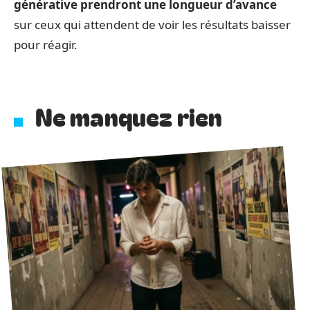
générative prendront une longueur d’avance
sur ceux qui attendent de voir les résultats baisser
pour réagir.
Ne manquez rien