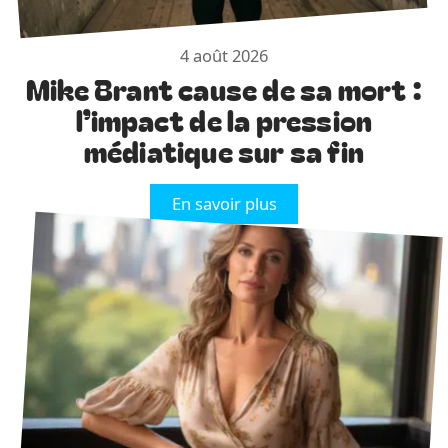
4 août 2026
Mike Brant cause de sa mort :
l’impact de la pression
médiatique sur sa fin
En savoir plus