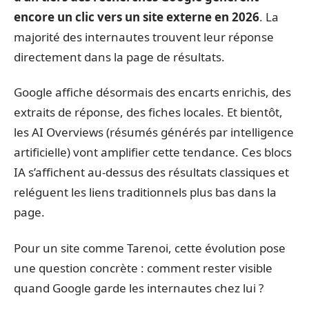
encore un clic vers un site externe en 2026
. La
majorité des internautes trouvent leur réponse
directement dans la page de résultats.
Google affiche désormais des encarts enrichis, des
extraits de réponse, des fiches locales. Et bientôt,
les AI Overviews (résumés générés par intelligence
artificielle) vont amplifier cette tendance. Ces blocs
IA s’affichent au-dessus des résultats classiques et
reléguent les liens traditionnels plus bas dans la
page.
Pour un site comme Tarenoi, cette évolution pose
une question concrète : comment rester visible
quand Google garde les internautes chez lui ?