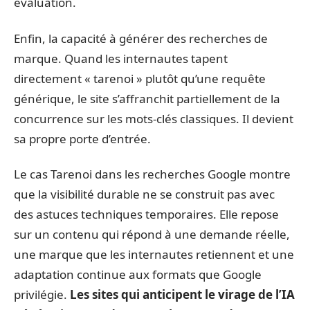
évaluation.
Enfin, la capacité à générer des recherches de
marque. Quand les internautes tapent
directement « tarenoi » plutôt qu’une requête
générique, le site s’affranchit partiellement de la
concurrence sur les mots-clés classiques. Il devient
sa propre porte d’entrée.
Le cas Tarenoi dans les recherches Google montre
que la visibilité durable ne se construit pas avec
des astuces techniques temporaires. Elle repose
sur un contenu qui répond à une demande réelle,
une marque que les internautes retiennent et une
adaptation continue aux formats que Google
privilégie.
Les sites qui anticipent le virage de l’IA