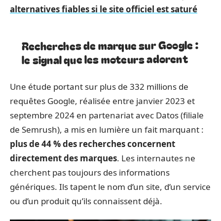
alternatives fiables si le site officiel est saturé
Recherches de marque sur Google :
le signal que les moteurs adorent
Une étude portant sur plus de 332 millions de
requêtes Google, réalisée entre janvier 2023 et
septembre 2024 en partenariat avec Datos (filiale
de Semrush), a mis en lumière un fait marquant :
plus de 44 % des recherches concernent
directement des marques
. Les internautes ne
cherchent pas toujours des informations
génériques. Ils tapent le nom d’un site, d’un service
ou d’un produit qu’ils connaissent déjà.