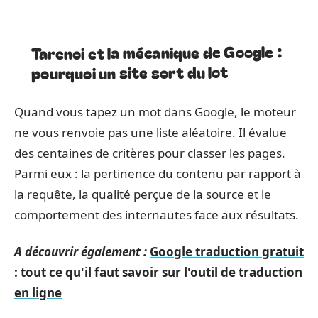
Tarenoi et la mécanique de Google :
pourquoi un site sort du lot
Quand vous tapez un mot dans Google, le moteur
ne vous renvoie pas une liste aléatoire. Il évalue
des centaines de critères pour classer les pages.
Parmi eux : la pertinence du contenu par rapport à
la requête, la qualité perçue de la source et le
comportement des internautes face aux résultats.
A découvrir également :
Google traduction gratuit
: tout ce qu'il faut savoir sur l'outil de traduction
en ligne