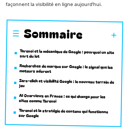
façonnent la visibilité en ligne aujourd’hui.
Sommaire
Tarenoi et la mécanique de Google : pourquoi un site
sort du lot
Recherches de marque sur Google : le signal que les
moteurs adorent
Zero-click et visibilité Google : le nouveau terrain de
jeu
AI Overviews en France : ce qui change pour les
sites comme Tarenoi
Tarenoi et la stratégie de contenu qui fonctionne
sur Google