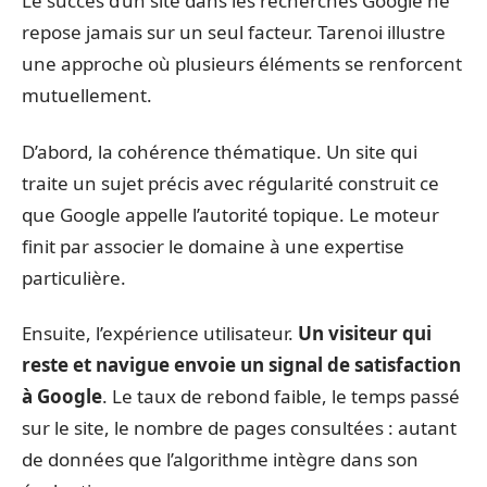
Le succès d’un site dans les recherches Google ne
repose jamais sur un seul facteur. Tarenoi illustre
une approche où plusieurs éléments se renforcent
mutuellement.
D’abord, la cohérence thématique. Un site qui
traite un sujet précis avec régularité construit ce
que Google appelle l’autorité topique. Le moteur
finit par associer le domaine à une expertise
particulière.
Ensuite, l’expérience utilisateur.
Un visiteur qui
reste et navigue envoie un signal de satisfaction
à Google
. Le taux de rebond faible, le temps passé
sur le site, le nombre de pages consultées : autant
de données que l’algorithme intègre dans son