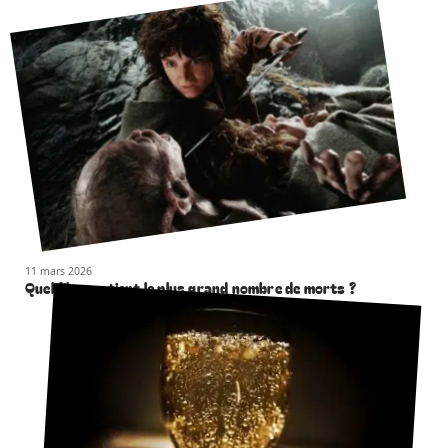
11 mars 2026
Quel film contient le plus grand nombre de morts ?