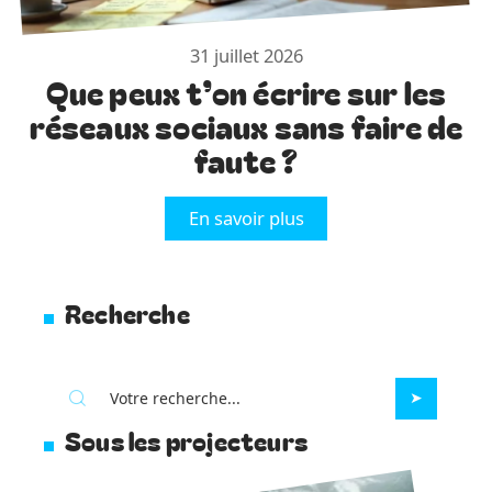
31 juillet 2026
Que peux t’on écrire sur les
réseaux sociaux sans faire de
faute ?
En savoir plus
Recherche
Sous les projecteurs