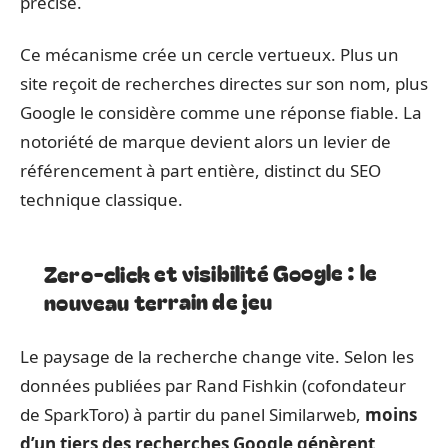
précise.
Ce mécanisme crée un cercle vertueux. Plus un
site reçoit de recherches directes sur son nom, plus
Google le considère comme une réponse fiable. La
notoriété de marque devient alors un levier de
référencement à part entière, distinct du SEO
technique classique.
Zero-click et visibilité Google : le
nouveau terrain de jeu
Le paysage de la recherche change vite. Selon les
données publiées par Rand Fishkin (cofondateur
de SparkToro) à partir du panel Similarweb,
moins
d’un tiers des recherches Google génèrent