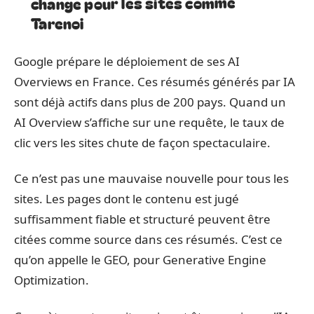
change pour les sites comme
Tarenoi
Google prépare le déploiement de ses AI
Overviews en France. Ces résumés générés par IA
sont déjà actifs dans plus de 200 pays. Quand un
AI Overview s’affiche sur une requête, le taux de
clic vers les sites chute de façon spectaculaire.
Ce n’est pas une mauvaise nouvelle pour tous les
sites. Les pages dont le contenu est jugé
suffisamment fiable et structuré peuvent être
citées comme source dans ces résumés. C’est ce
qu’on appelle le GEO, pour Generative Engine
Optimization.