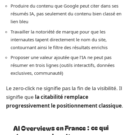
Produire du contenu que Google peut citer dans ses
résumés IA, pas seulement du contenu bien classé en
lien bleu
Travailler la notoriété de marque pour que les
internautes tapent directement le nom du site,
contournant ainsi le filtre des résultats enrichis
Proposer une valeur ajoutée que l’IA ne peut pas
résumer en trois lignes (outils interactifs, données
exclusives, communauté)
Le zero-click ne signifie pas la fin de la visibilité. Il
signifie que
la citabilité remplace
progressivement le positionnement classique
.
AI Overviews en France : ce qui