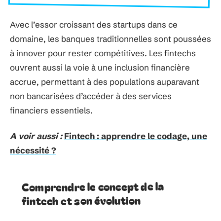
Avec l’essor croissant des startups dans ce
domaine, les banques traditionnelles sont poussées
à innover pour rester compétitives. Les fintechs
ouvrent aussi la voie à une inclusion financière
accrue, permettant à des populations auparavant
non bancarisées d’accéder à des services
financiers essentiels.
A voir aussi :
Fintech : apprendre le codage, une
nécessité ?
Comprendre le concept de la
fintech et son évolution