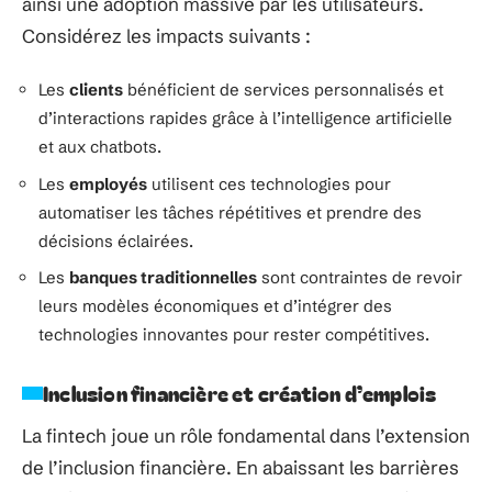
ainsi une adoption massive par les utilisateurs.
Considérez les impacts suivants :
Les
clients
bénéficient de services personnalisés et
d’interactions rapides grâce à l’intelligence artificielle
et aux chatbots.
Les
employés
utilisent ces technologies pour
automatiser les tâches répétitives et prendre des
décisions éclairées.
Les
banques traditionnelles
sont contraintes de revoir
leurs modèles économiques et d’intégrer des
technologies innovantes pour rester compétitives.
Inclusion financière et création d’emplois
La fintech joue un rôle fondamental dans l’extension
de l’inclusion financière. En abaissant les barrières