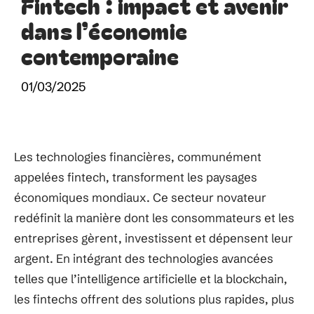
Fintech : impact et avenir
dans l’économie
contemporaine
01/03/2025
Les technologies financières, communément
appelées fintech, transforment les paysages
économiques mondiaux. Ce secteur novateur
redéfinit la manière dont les consommateurs et les
entreprises gèrent, investissent et dépensent leur
argent. En intégrant des technologies avancées
telles que l’intelligence artificielle et la blockchain,
les fintechs offrent des solutions plus rapides, plus