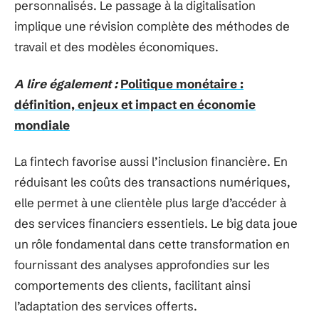
personnalisés. Le passage à la digitalisation
implique une révision complète des méthodes de
travail et des modèles économiques.
A lire également :
Politique monétaire :
définition, enjeux et impact en économie
mondiale
La fintech favorise aussi l’inclusion financière. En
réduisant les coûts des transactions numériques,
elle permet à une clientèle plus large d’accéder à
des services financiers essentiels. Le big data joue
un rôle fondamental dans cette transformation en
fournissant des analyses approfondies sur les
comportements des clients, facilitant ainsi
l’adaptation des services offerts.