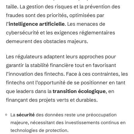
taille. La gestion des risques et la prévention des
fraudes sont des priorités, optimisées par
l’
intelligence artificielle
. Les menaces de
cybersécurité et les exigences réglementaires
demeurent des obstacles majeurs.
Les régulateurs adaptent leurs approches pour
garantir la stabilité financière tout en favorisant
l’innovation des fintechs. Face à ces contraintes, les
fintechs ont l’opportunité de se positionner en tant
que leaders dans la
transition écologique
, en
finançant des projets verts et durables.
La
sécurité
des données reste une préoccupation
majeure, nécessitant des investissements continus en
technologies de protection.