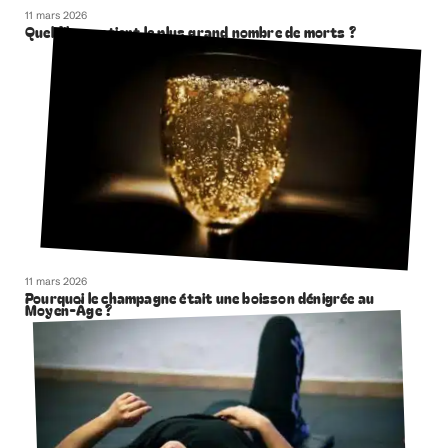
11 mars 2026
Quel film contient le plus grand nombre de morts ?
11 mars 2026
Pourquoi le champagne était une boisson dénigrée au
Moyen-Âge ?