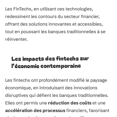
Les FinTechs, en utilisant ces technologies,
redessinent les contours du secteur financier,
offrant des solutions innovantes et accessibles,
tout en poussant les banques traditionnelles à se
réinventer.
Les impacts des fintechs sur
l’économie contemporaine
Les fintechs ont profondément modifié le paysage
économique, en introduisant des innovations
disruptives qui défient les banques traditionnelles.
Elles ont permis une
réduction des coûts
et une
accélération des processus
financiers, favorisant