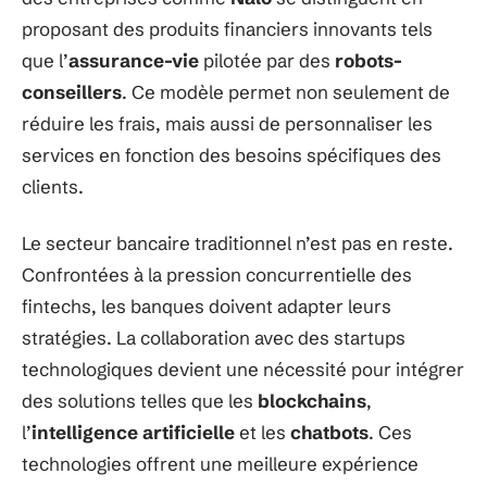
proposant des produits financiers innovants tels
que l’
assurance-vie
pilotée par des
robots-
conseillers
. Ce modèle permet non seulement de
réduire les frais, mais aussi de personnaliser les
services en fonction des besoins spécifiques des
clients.
Le secteur bancaire traditionnel n’est pas en reste.
Confrontées à la pression concurrentielle des
fintechs, les banques doivent adapter leurs
stratégies. La collaboration avec des startups
technologiques devient une nécessité pour intégrer
des solutions telles que les
blockchains
,
l’
intelligence artificielle
et les
chatbots
. Ces
technologies offrent une meilleure expérience