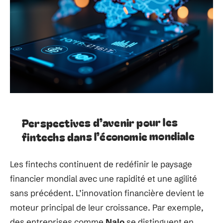
Perspectives d’avenir pour les
fintechs dans l’économie mondiale
Les fintechs continuent de redéfinir le paysage
financier mondial avec une rapidité et une agilité
sans précédent. L’innovation financière devient le
moteur principal de leur croissance. Par exemple,
des entreprises comme
Nalo
se distinguent en