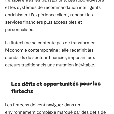
et les systèmes de recommandation intelligents
enrichissent l’expérience client, rendant les
services financiers plus accessibles et
personnalisés.
La fintech ne se contente pas de transformer
l’économie contemporaine ; elle redéfinit les
standards du secteur financier, imposant aux
acteurs traditionnels une mutation inévitable.
Les défis et opportunités pour les
fintechs
Les fintechs doivent naviguer dans un
environnement complexe marqué par des défis de