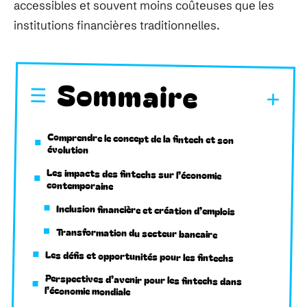
accessibles et souvent moins coûteuses que les
institutions financières traditionnelles.
Sommaire
Comprendre le concept de la fintech et son
évolution
Les impacts des fintechs sur l’économie
contemporaine
Inclusion financière et création d’emplois
Transformation du secteur bancaire
Les défis et opportunités pour les fintechs
Perspectives d’avenir pour les fintechs dans
l’économie mondiale