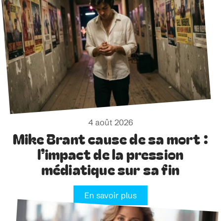
4 août 2026
Mike Brant cause de sa mort :
l’impact de la pression
médiatique sur sa fin
En savoir plus