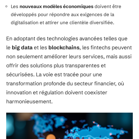
Les
nouveaux modèles économiques
doivent être
développés pour répondre aux exigences de la
digitalisation et attirer une clientèle diversifiée.
En adoptant des technologies avancées telles que
le
big data
et les
blockchains
, les fintechs peuvent
non seulement améliorer leurs services, mais aussi
offrir des solutions plus transparentes et
sécurisées. La voie est tracée pour une
transformation profonde du secteur financier, où
innovation et régulation doivent coexister
harmonieusement.