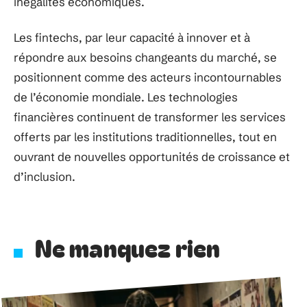
inégalités économiques.
Les fintechs, par leur capacité à innover et à
répondre aux besoins changeants du marché, se
positionnent comme des acteurs incontournables
de l’économie mondiale. Les technologies
financières continuent de transformer les services
offerts par les institutions traditionnelles, tout en
ouvrant de nouvelles opportunités de croissance et
d’inclusion.
Ne manquez rien