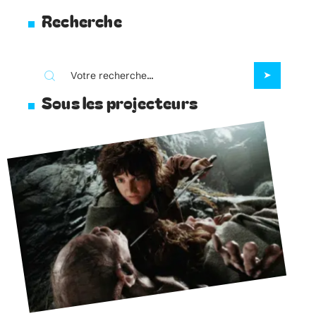
Recherche
Sous les projecteurs