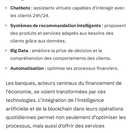
Chatbots
: assistants virtuels capables d’interagir avec
les clients 24h/24.
Systèmes de recommandation intelligents
: proposent
des produits et services adaptés aux besoins des
clients grâce aux données.
Big Data
: améliore la prise de décision et la
compréhension des comportements des clients.
Automatisation
: optimise les processus financiers.
Les banques, acteurs centraux du financement de
l’économie, se voient transformées par ces
technologies. L’intégration de l’intelligence
artificielle et de la blockchain dans leurs opérations
quotidiennes permet non seulement d’optimiser les
processus, mais aussi d’offrir des services