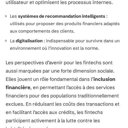
utilisateur et optimisent les processus internes.
Les
systèmes de recommandation intelligents
:
utilisés pour proposer des produits financiers adaptés
aux comportements des clients.
La
digitalisation
: indispensable pour survivre dans un
environnement où l’innovation est la norme.
Les perspectives d’avenir pour les fintechs sont
aussi marquées par une forte dimension sociale.
Elles jouent un rôle fondamental dans l’
inclusion
financière
, en permettant l’accès à des services
financiers pour des populations traditionnellement
exclues. En réduisant les coûts des transactions et
en facilitant l’accès aux crédits, les fintechs
participent activement à la lutte contre les