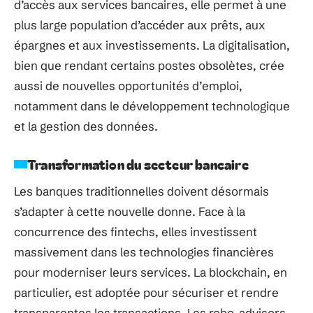
d’accès aux services bancaires, elle permet à une
plus large population d’accéder aux prêts, aux
épargnes et aux investissements. La digitalisation,
bien que rendant certains postes obsolètes, crée
aussi de nouvelles opportunités d’emploi,
notamment dans le développement technologique
et la gestion des données.
Transformation du secteur bancaire
Les banques traditionnelles doivent désormais
s’adapter à cette nouvelle donne. Face à la
concurrence des fintechs, elles investissent
massivement dans les technologies financières
pour moderniser leurs services. La blockchain, en
particulier, est adoptée pour sécuriser et rendre
transparentes les transactions. Les robo-advisors