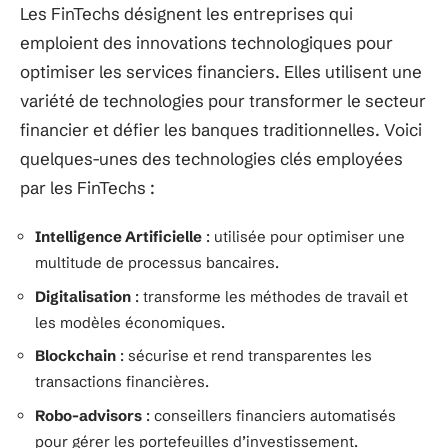
Les FinTechs désignent les entreprises qui
emploient des innovations technologiques pour
optimiser les services financiers. Elles utilisent une
variété de technologies pour transformer le secteur
financier et défier les banques traditionnelles. Voici
quelques-unes des technologies clés employées
par les FinTechs :
Intelligence Artificielle
: utilisée pour optimiser une
multitude de processus bancaires.
Digitalisation
: transforme les méthodes de travail et
les modèles économiques.
Blockchain
: sécurise et rend transparentes les
transactions financières.
Robo-advisors
: conseillers financiers automatisés
pour gérer les portefeuilles d’investissement.