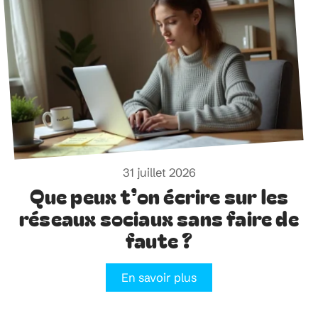
31 juillet 2026
Que peux t’on écrire sur les
réseaux sociaux sans faire de
faute ?
En savoir plus