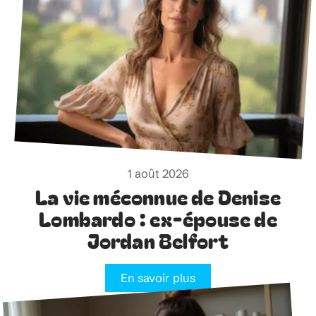
1 août 2026
La vie méconnue de Denise
Lombardo : ex-épouse de
Jordan Belfort
En savoir plus