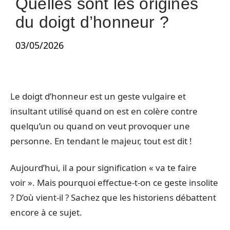
Quelles sont les origines
du doigt d’honneur ?
03/05/2026
Le doigt d’honneur est un geste vulgaire et
insultant utilisé quand on est en colère contre
quelqu’un ou quand on veut provoquer une
personne. En tendant le majeur, tout est dit !
Aujourd’hui, il a pour signification « va te faire
voir ». Mais pourquoi effectue-t-on ce geste insolite
? D’où vient-il ? Sachez que les historiens débattent
encore à ce sujet.