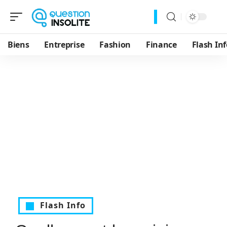
Biens
Entreprise
Fashion
Finance
Flash Inf
Flash Info