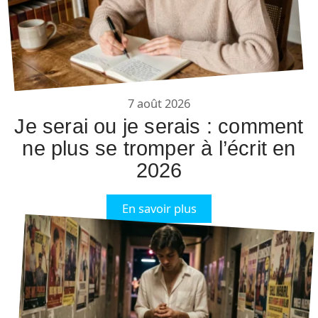
7 août 2026
Je serai ou je serais : comment
ne plus se tromper à l’écrit en
2026
En savoir plus