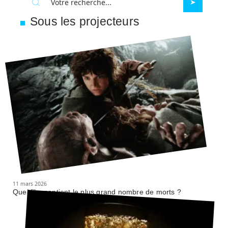
Sous les projecteurs
11 mars 2026
Quel film contient le plus grand nombre de morts ?