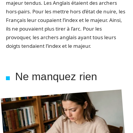
majeur tendus. Les Anglais étaient des archers
hors-pairs. Pour les mettre hors d’état de nuire, les
Français leur coupaient l’index et le majeur. Ainsi,
ils ne pouvaient plus tirer à l’arc. Pour les
provoquer, les archers anglais ayant tous leurs
doigts tendaient l’index et le majeur.
Ne manquez rien