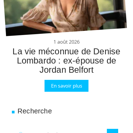
1 août 2026
La vie méconnue de Denise
Lombardo : ex-épouse de
Jordan Belfort
En savoir plus
Recherche