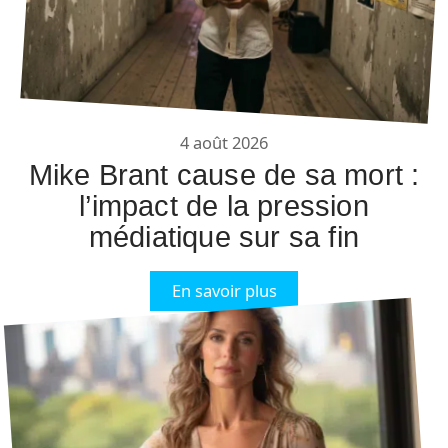
4 août 2026
Mike Brant cause de sa mort :
l’impact de la pression
médiatique sur sa fin
En savoir plus