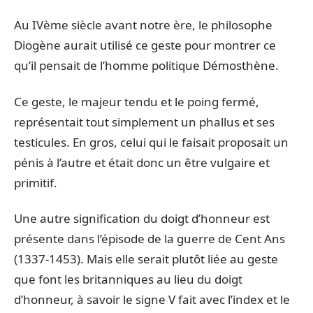
Au IVème siècle avant notre ère, le philosophe
Diogène aurait utilisé ce geste pour montrer ce
qu’il pensait de l’homme politique Démosthène.
Ce geste, le majeur tendu et le poing fermé,
représentait tout simplement un phallus et ses
testicules. En gros, celui qui le faisait proposait un
pénis à l’autre et était donc un être vulgaire et
primitif.
Une autre signification du doigt d’honneur est
présente dans l’épisode de la guerre de Cent Ans
(1337-1453). Mais elle serait plutôt liée au geste
que font les britanniques au lieu du doigt
d’honneur, à savoir le signe V fait avec l’index et le