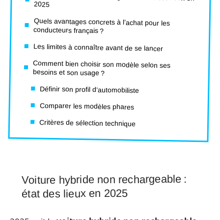
2025
Quels avantages concrets à l’achat pour les
conducteurs français ?
Les limites à connaître avant de se lancer
Comment bien choisir son modèle selon ses
besoins et son usage ?
Définir son profil d’automobiliste
Comparer les modèles phares
Critères de sélection technique
Voiture hybride non rechargeable :
état des lieux en 2025