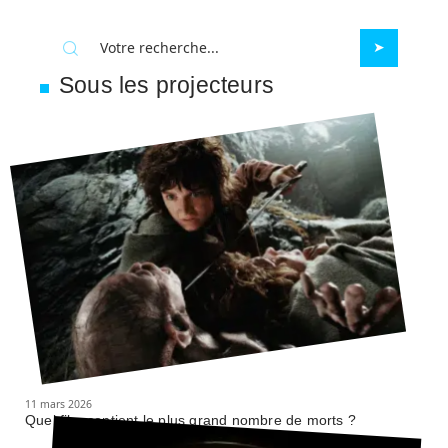
Sous les projecteurs
11 mars 2026
Quel film contient le plus grand nombre de morts ?