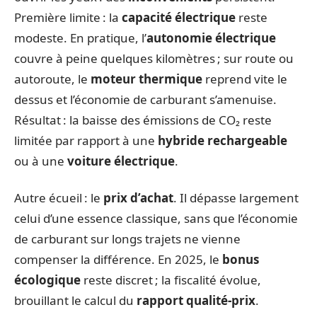
Première limite : la
capacité électrique
reste
modeste. En pratique, l’
autonomie électrique
couvre à peine quelques kilomètres ; sur route ou
autoroute, le
moteur thermique
reprend vite le
dessus et l’économie de carburant s’amenuise.
Résultat : la baisse des émissions de CO₂ reste
limitée par rapport à une
hybride rechargeable
ou à une
voiture électrique
.
Autre écueil : le
prix d’achat
. Il dépasse largement
celui d’une essence classique, sans que l’économie
de carburant sur longs trajets ne vienne
compenser la différence. En 2025, le
bonus
écologique
reste discret ; la fiscalité évolue,
brouillant le calcul du
rapport qualité-prix
.