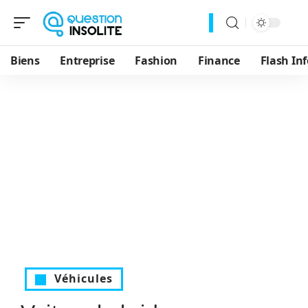
Biens
Entreprise
Fashion
Finance
Flash Inf
Véhicules