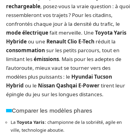
rechargeable
, posez-vous la vraie question : à quoi
ressembleront vos trajets ? Pour les citadins,
confrontés chaque jour à la densité du trafic, le
mode électrique
fait merveille. Une
Toyota Yaris
Hybride
ou une
Renault Clio E-Tech
réduit la
consommation
sur les petits parcours, tout en
limitant les
émissions
. Mais pour les adeptes de
l’autoroute, mieux vaut se tourner vers des
modèles plus puissants : le
Hyundai Tucson
Hybrid
ou le
Nissan Qashqai E-Power
tirent leur
épingle du jeu sur les longues distances.
Comparer les modèles phares
La
Toyota Yaris
: championne de la sobriété, agile en
ville, technologie aboutie.