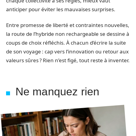
chaque collectivité a ses règles, mieux vaut
anticiper pour éviter les mauvaises surprises.
Entre promesse de liberté et contraintes nouvelles,
la route de l’hybride non rechargeable se dessine à
coups de choix réfléchis. À chacun d’écrire la suite
de son voyage : cap vers l’innovation ou retour aux
valeurs sûres ? Rien n’est figé, tout reste à inventer.
Ne manquez rien