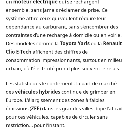
un
moteur électrique
qui se rechargent
ensemble, sans jamais réclamer de prise. Ce
système attire ceux qui veulent réduire leur
dépendance au carburant, sans s’encombrer des
contraintes d’une recharge à domicile ou en voirie.
Des modèles comme la
Toyota Yaris
ou la
Renault
Clio E-Tech
affichent des chiffres de
consommation impressionnants, surtout en milieu
urbain, où l’électricité prend plus souvent le relais.
Les statistiques le confirment : la part de marché
des
véhicules hybrides
continue de grimper en
Europe. L’élargissement des zones à faibles
émissions (
ZFE
) dans les grandes villes dope l’attrait
pour ces véhicules, capables de circuler sans
restriction… pour l’instant.