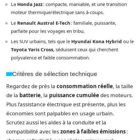
La
Honda Jazz
: compacte, maniable, et une transition
moteur thermique/électrique sans à-coups.
Le
Renault Austral E-Tech
: familiale, puissante,
parfaite pour les voyages en tribu.
Les SUV urbains, tels que le
Hyundai Kona Hybrid
ou le
Toyota Yaris Cross
, séduisent ceux qui cherchent
polyvalence et faible consommation.
Critères de sélection technique
Regardez de près la
consommation réelle
, la taille
de la
batterie
, la
puissance cumulée
des moteurs.
Plus l’assistance électrique est présente, plus les
économies sont palpables en usage urbain.
Scrutez aussi les aides à la conduite et la
compatibilité avec les
zones à faibles émissions
: