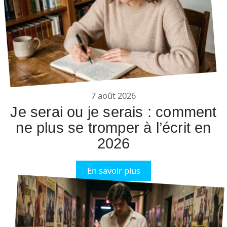
7 août 2026
Je serai ou je serais : comment
ne plus se tromper à l’écrit en
2026
En savoir plus