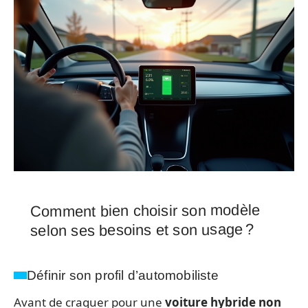
Comment bien choisir son modèle
selon ses besoins et son usage ?
Définir son profil d’automobiliste
Avant de craquer pour une
voiture hybride non