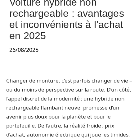
Voiture hybride non
rechargeable : avantages
et inconvénients à l’achat
en 2025
26/08/2025
Changer de monture, c’est parfois changer de vie –
ou du moins de perspective sur la route. D’un côté,
l’appel discret de la modernité : une hybride non
rechargeable flambant neuve, promesse d’un
avenir plus doux pour la planète et pour le
portefeuille. De l’autre, la réalité froide : prix
d’achat, autonomie électrique qui joue les timides,