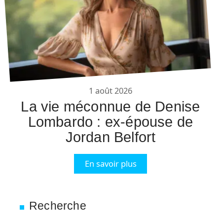
1 août 2026
La vie méconnue de Denise
Lombardo : ex-épouse de
Jordan Belfort
En savoir plus
Recherche