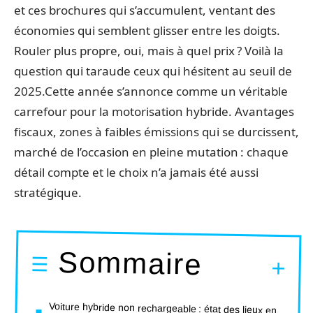
et ces brochures qui s’accumulent, ventant des
économies qui semblent glisser entre les doigts.
Rouler plus propre, oui, mais à quel prix ? Voilà la
question qui taraude ceux qui hésitent au seuil de
2025.Cette année s’annonce comme un véritable
carrefour pour la motorisation hybride. Avantages
fiscaux, zones à faibles émissions qui se durcissent,
marché de l’occasion en pleine mutation : chaque
détail compte et le choix n’a jamais été aussi
stratégique.
Sommaire
Voiture hybride non rechargeable : état des lieux en