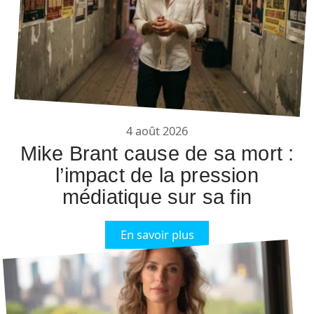
4 août 2026
Mike Brant cause de sa mort :
l’impact de la pression
médiatique sur sa fin
En savoir plus