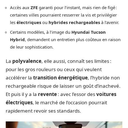
Accès aux
ZFE
garanti pour l’instant, mais rien de figé :
certaines villes pourraient resserrer la vis et privilégier
les
électriques
ou
hybrides rechargeables
à l’avenir.
Certains modèles, à l’image du
Hyundai Tucson
Hybrid
, demandent un entretien plus coûteux en raison
de leur sophistication.
La
polyvalence
, elle aussi, connaît ses limites :
pour les gros rouleurs ou ceux qui veulent
accélérer la
transition énergétique
, l’hybride non
rechargeable risque de laisser un goût d’inachevé.
Et puis il y a la
revente
: avec l’essor des
voitures
électriques
, le marché de l’occasion pourrait
rapidement revoir ses standards.