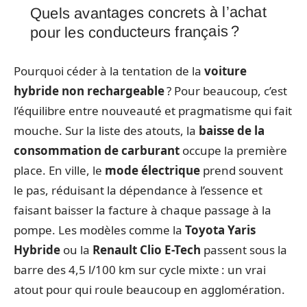
Quels avantages concrets à l’achat
pour les conducteurs français ?
Pourquoi céder à la tentation de la
voiture
hybride non rechargeable
? Pour beaucoup, c’est
l’équilibre entre nouveauté et pragmatisme qui fait
mouche. Sur la liste des atouts, la
baisse de la
consommation de carburant
occupe la première
place. En ville, le
mode électrique
prend souvent
le pas, réduisant la dépendance à l’essence et
faisant baisser la facture à chaque passage à la
pompe. Les modèles comme la
Toyota Yaris
Hybride
ou la
Renault Clio E-Tech
passent sous la
barre des 4,5 l/100 km sur cycle mixte : un vrai
atout pour qui roule beaucoup en agglomération.