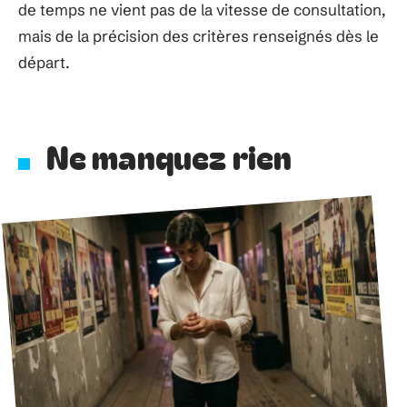
de temps ne vient pas de la vitesse de consultation,
mais de la précision des critères renseignés dès le
départ.
Ne manquez rien