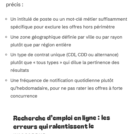
précis :
Un intitulé de poste ou un mot-clé métier suffisamment
spécifique pour exclure les offres hors périmètre
Une zone géographique définie par ville ou par rayon
plutôt que par région entière
Un type de contrat unique (CDI, CDD ou alternance)
plutôt que « tous types » qui dilue la pertinence des
résultats
Une fréquence de notification quotidienne plutôt
qu’hebdomadaire, pour ne pas rater les offres à forte
concurrence
Recherche d’emploi en ligne : les
erreurs qui ralentissent le