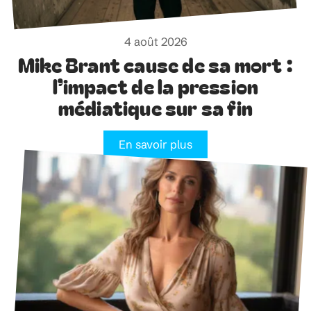
4 août 2026
Mike Brant cause de sa mort :
l’impact de la pression
médiatique sur sa fin
En savoir plus