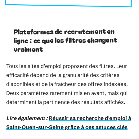
Plateformes de recrutement en
ligne : ce que les filtres changent
vraiment
Tous les sites d’emploi proposent des filtres. Leur
efficacité dépend de la granularité des critères
disponibles et de la fraîcheur des offres indexées.
Deux paramètres rarement mis en avant, mais qui
déterminent la pertinence des résultats affichés.
Lire également :
Réussir sa recherche d'emploi à
Saint-Ouen-sur-Seine grâce à ces astuces clés