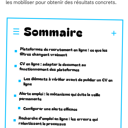
les mobiliser pour obtenir des résultats concrets.
Sommaire
Plateformes de recrutement en ligne : ce que les
filtres changent vraiment
CV en ligne : adapter le document au
fonctionnement des plateformes
Les éléments à vérifier avant de publier un CV en
ligne
Alerte emploi : le mécanisme qui évite la veille
permanente
Configurer une alerte efficace
Recherche d’emploi en ligne : les erreurs qui
ralentissent le processus