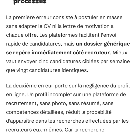
processus
La première erreur consiste à postuler en masse
sans adapter le CV ni la lettre de motivation à
chaque offre. Les plateformes facilitent l’envoi
rapide de candidatures, mais
un dossier générique
se repère immédiatement côté recruteur
. Mieux
vaut envoyer cinq candidatures ciblées par semaine
que vingt candidatures identiques.
La deuxième erreur porte sur la négligence du profil
en ligne. Un profil incomplet sur une plateforme de
recrutement, sans photo, sans résumé, sans
compétences détaillées, réduit la probabilité
d’apparaître dans les recherches effectuées par les
recruteurs eux-mêmes. Car la recherche