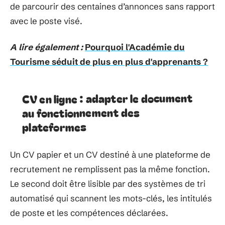
de parcourir des centaines d’annonces sans rapport
avec le poste visé.
A lire également :
Pourquoi l'Académie du
Tourisme séduit de plus en plus d'apprenants ?
CV en ligne : adapter le document
au fonctionnement des
plateformes
Un CV papier et un CV destiné à une plateforme de
recrutement ne remplissent pas la même fonction.
Le second doit être lisible par des systèmes de tri
automatisé qui scannent les mots-clés, les intitulés
de poste et les compétences déclarées.