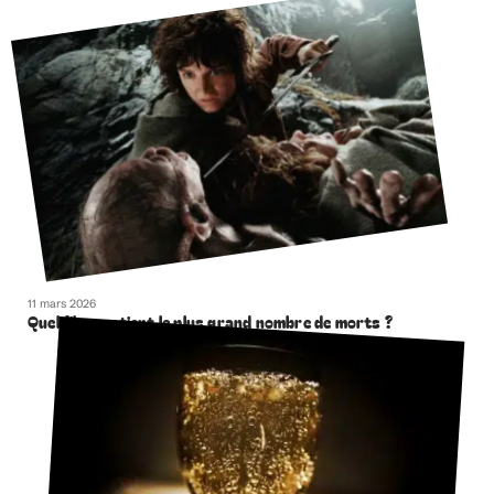
11 mars 2026
Quel film contient le plus grand nombre de morts ?