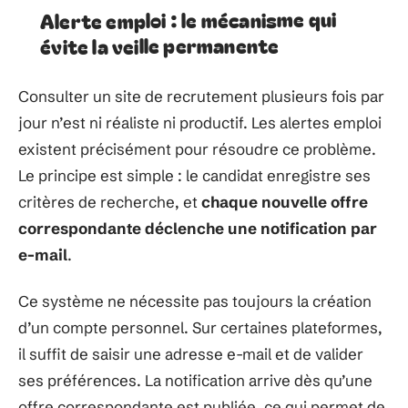
Alerte emploi : le mécanisme qui
évite la veille permanente
Consulter un site de recrutement plusieurs fois par
jour n’est ni réaliste ni productif. Les alertes emploi
existent précisément pour résoudre ce problème.
Le principe est simple : le candidat enregistre ses
critères de recherche, et
chaque nouvelle offre
correspondante déclenche une notification par
e-mail
.
Ce système ne nécessite pas toujours la création
d’un compte personnel. Sur certaines plateformes,
il suffit de saisir une adresse e-mail et de valider
ses préférences. La notification arrive dès qu’une
offre correspondante est publiée, ce qui permet de