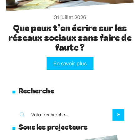
31 juillet 2026
Que peux t’on écrire sur les
réseaux sociaux sans faire de
faute ?
En savoir plus
Recherche
Sous les projecteurs