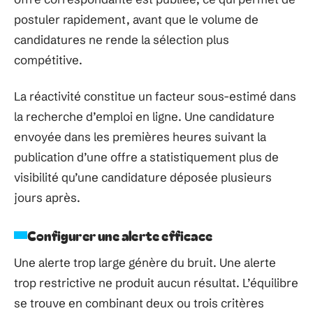
postuler rapidement, avant que le volume de
candidatures ne rende la sélection plus
compétitive.
La réactivité constitue un facteur sous-estimé dans
la recherche d’emploi en ligne. Une candidature
envoyée dans les premières heures suivant la
publication d’une offre a statistiquement plus de
visibilité qu’une candidature déposée plusieurs
jours après.
Configurer une alerte efficace
Une alerte trop large génère du bruit. Une alerte
trop restrictive ne produit aucun résultat. L’équilibre
se trouve en combinant deux ou trois critères