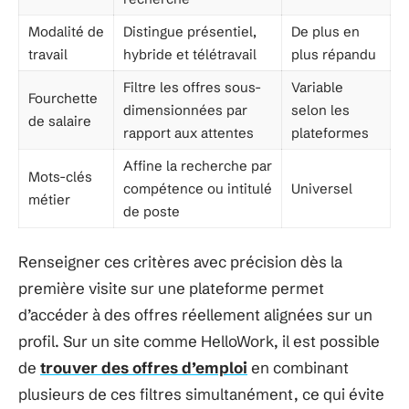
Modalité de
Distingue présentiel,
De plus en
travail
hybride et télétravail
plus répandu
Filtre les offres sous-
Variable
Fourchette
dimensionnées par
selon les
de salaire
rapport aux attentes
plateformes
Affine la recherche par
Mots-clés
compétence ou intitulé
Universel
métier
de poste
Renseigner ces critères avec précision dès la
première visite sur une plateforme permet
d’accéder à des offres réellement alignées sur un
profil. Sur un site comme HelloWork, il est possible
de
trouver des offres d’emploi
en combinant
plusieurs de ces filtres simultanément, ce qui évite