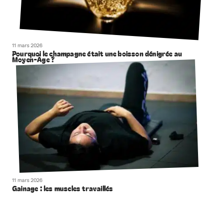
11 mars 2026
Pourquoi le champagne était une boisson dénigrée au
Moyen-Âge ?
11 mars 2026
Gainage : les muscles travaillés