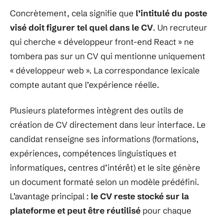
Concrètement, cela signifie que
l’intitulé du poste
visé doit figurer tel quel dans le CV
. Un recruteur
qui cherche « développeur front-end React » ne
tombera pas sur un CV qui mentionne uniquement
« développeur web ». La correspondance lexicale
compte autant que l’expérience réelle.
Plusieurs plateformes intègrent des outils de
création de CV directement dans leur interface. Le
candidat renseigne ses informations (formations,
expériences, compétences linguistiques et
informatiques, centres d’intérêt) et le site génère
un document formaté selon un modèle prédéfini.
L’avantage principal :
le CV reste stocké sur la
plateforme et peut être réutilisé
pour chaque