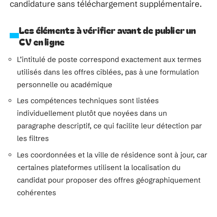
candidature sans téléchargement supplémentaire.
Les éléments à vérifier avant de publier un
CV en ligne
L’intitulé de poste correspond exactement aux termes
utilisés dans les offres ciblées, pas à une formulation
personnelle ou académique
Les compétences techniques sont listées
individuellement plutôt que noyées dans un
paragraphe descriptif, ce qui facilite leur détection par
les filtres
Les coordonnées et la ville de résidence sont à jour, car
certaines plateformes utilisent la localisation du
candidat pour proposer des offres géographiquement
cohérentes