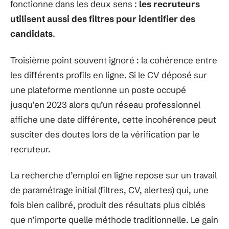
fonctionne dans les deux sens :
les recruteurs
utilisent aussi des filtres pour identifier des
candidats
.
Troisième point souvent ignoré : la cohérence entre
les différents profils en ligne. Si le CV déposé sur
une plateforme mentionne un poste occupé
jusqu’en 2023 alors qu’un réseau professionnel
affiche une date différente, cette incohérence peut
susciter des doutes lors de la vérification par le
recruteur.
La recherche d’emploi en ligne repose sur un travail
de paramétrage initial (filtres, CV, alertes) qui, une
fois bien calibré, produit des résultats plus ciblés
que n’importe quelle méthode traditionnelle. Le gain