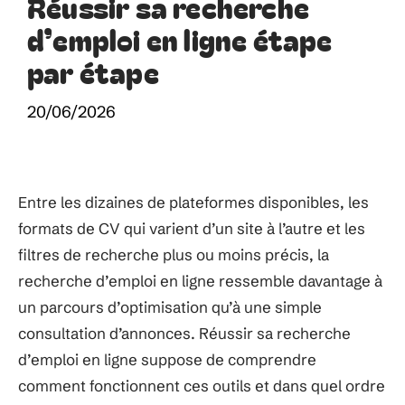
Réussir sa recherche
d’emploi en ligne étape
par étape
20/06/2026
Entre les dizaines de plateformes disponibles, les
formats de CV qui varient d’un site à l’autre et les
filtres de recherche plus ou moins précis, la
recherche d’emploi en ligne ressemble davantage à
un parcours d’optimisation qu’à une simple
consultation d’annonces. Réussir sa recherche
d’emploi en ligne suppose de comprendre
comment fonctionnent ces outils et dans quel ordre