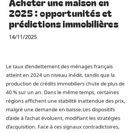
Acheter une maison en
2025 : opportunités et
prédictions immobilières
14/11/2025
Le taux d’endettement des ménages français
atteint en 2024 un niveau inédit, tandis que la
production de crédits immobiliers chute de plus de
40 % sur un an. Dans le même temps, certaines
régions affichent une stabilité inattendue des prix,
malgré une demande en baisse.Les dispositifs
d’aide à l’achat évoluent, modifiant les stratégies
d’acquisition. Face à ces signaux contradictoires,