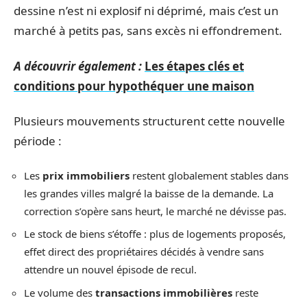
dessine n’est ni explosif ni déprimé, mais c’est un
marché à petits pas, sans excès ni effondrement.
A découvrir également :
Les étapes clés et
conditions pour hypothéquer une maison
Plusieurs mouvements structurent cette nouvelle
période :
Les
prix immobiliers
restent globalement stables dans
les grandes villes malgré la baisse de la demande. La
correction s’opère sans heurt, le marché ne dévisse pas.
Le stock de biens s’étoffe : plus de logements proposés,
effet direct des propriétaires décidés à vendre sans
attendre un nouvel épisode de recul.
Le volume des
transactions immobilières
reste