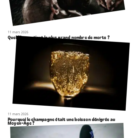
11 mars 2026
Quel film contient le plus grand nombre de morts ?
11 mars 2026
Pourquoi le champagne était une boisson dénigrée au
Moyen-Âge ?