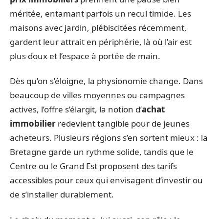
méritée, entamant parfois un recul timide. Les
maisons avec jardin, plébiscitées récemment,
gardent leur attrait en périphérie, là où l’air est
plus doux et l’espace à portée de main.
Dès qu’on s’éloigne, la physionomie change. Dans
beaucoup de villes moyennes ou campagnes
actives, l’offre s’élargit, la notion d’
achat
immobilier
redevient tangible pour de jeunes
acheteurs. Plusieurs régions s’en sortent mieux : la
Bretagne garde un rythme solide, tandis que le
Centre ou le Grand Est proposent des tarifs
accessibles pour ceux qui envisagent d’investir ou
de s’installer durablement.