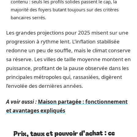
contenu : seuls les profils solides passent le cap, la
majorité des foyers butant toujours sur des critères
bancaires serrés.
Les grandes projections pour 2025 misent sur une
progression à rythme lent. L’inflation stabilisée
redonne un peu de souffle, mais le climat conserve
sa réserve. Les villes de taille moyenne montent en
puissance, profitant de la pause observée dans les
principales métropoles qui, rassasiées, digèrent
l’envolée des dernières années.
A voir aussi :
Maison partagée : fonctionnement
et avantages expliqués
Prix, taux et pouvoir d’achat : ce