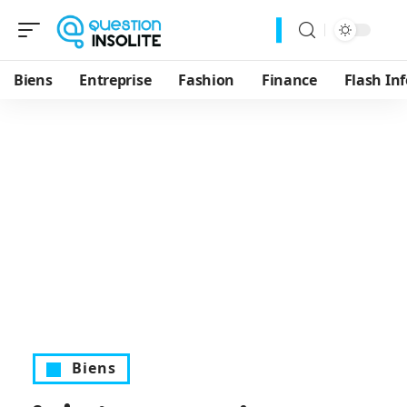
Biens
Entreprise
Fashion
Finance
Flash Inf
Biens