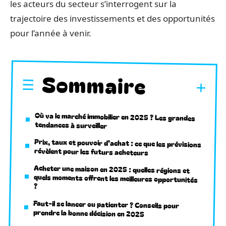
les acteurs du secteur s’interrogent sur la
trajectoire des investissements et des opportunités
pour l’année à venir.
Sommaire
Où va le marché immobilier en 2025 ? Les grandes
tendances à surveiller
Prix, taux et pouvoir d’achat : ce que les prévisions
révèlent pour les futurs acheteurs
Acheter une maison en 2025 : quelles régions et
quels moments offrent les meilleures opportunités
?
Faut-il se lancer ou patienter ? Conseils pour
prendre la bonne décision en 2025