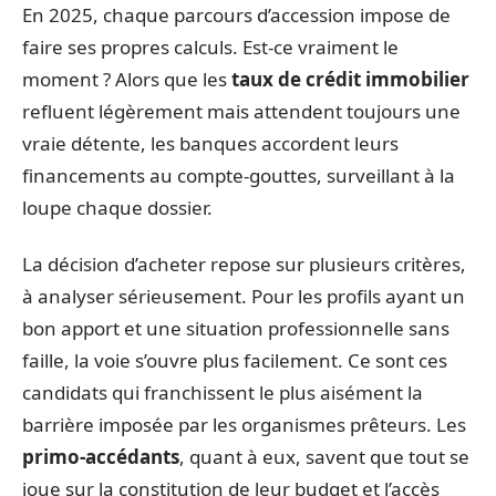
En 2025, chaque parcours d’accession impose de
faire ses propres calculs. Est-ce vraiment le
moment ? Alors que les
taux de crédit immobilier
refluent légèrement mais attendent toujours une
vraie détente, les banques accordent leurs
financements au compte-gouttes, surveillant à la
loupe chaque dossier.
La décision d’acheter repose sur plusieurs critères,
à analyser sérieusement. Pour les profils ayant un
bon apport et une situation professionnelle sans
faille, la voie s’ouvre plus facilement. Ce sont ces
candidats qui franchissent le plus aisément la
barrière imposée par les organismes prêteurs. Les
primo-accédants
, quant à eux, savent que tout se
joue sur la constitution de leur budget et l’accès