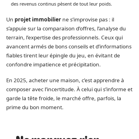
des revenus continus pèsent de tout leur poids.
Un
projet immobilier
ne s’improvise pas : il
s’appuie sur la comparaison d’offres, l’analyse du
terrain, l’expertise des professionnels. Ceux qui
avancent armés de bons conseils et d’informations
fiables tirent leur épingle du jeu, en évitant de
confondre impatience et précipitation.
En 2025, acheter une maison, c’est apprendre à
composer avec l’incertitude. À celui qui s’informe et
garde la tête froide, le marché offre, parfois, la
prime du bon moment.