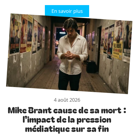
En savoir plus
4 août 2026
Mike Brant cause de sa mort :
l’impact de la pression
médiatique sur sa fin