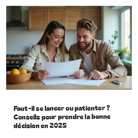
Faut-il se lancer ou patienter ?
Conseils pour prendre la bonne
décision en 2025