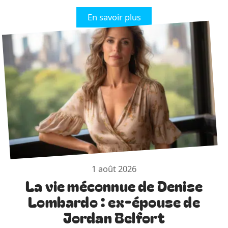
En savoir plus
1 août 2026
La vie méconnue de Denise
Lombardo : ex-épouse de
Jordan Belfort