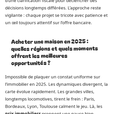
d’une clarification fiscale pour déclencher des
décisions longtemps différées. L’approche reste
vigilante : chaque projet se tricote avec patience et
un œil toujours attentif sur l’offre bancaire.
Acheter une maison en 2025 :
quelles régions et quels moments
offrent les meilleures
opportunités ?
Impossible de plaquer un constat uniforme sur
l’immobilier en 2025. Les dynamiques divergent, la
carte évolue rapidement. Les grandes villes,
longtemps locomotives, tirent le frein : Paris,
Bordeaux, Lyon, Toulouse calment le jeu. Là, les
prix immobiliers
prennent une pause bien