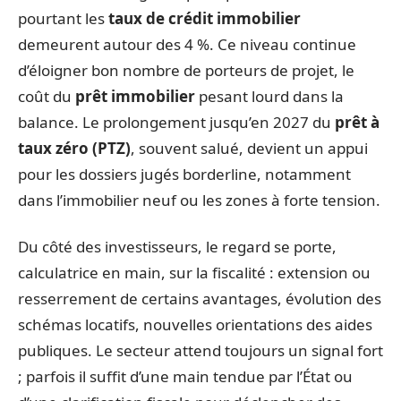
pourtant les
taux de crédit immobilier
demeurent autour des 4 %. Ce niveau continue
d’éloigner bon nombre de porteurs de projet, le
coût du
prêt immobilier
pesant lourd dans la
balance. Le prolongement jusqu’en 2027 du
prêt à
taux zéro (PTZ)
, souvent salué, devient un appui
pour les dossiers jugés borderline, notamment
dans l’immobilier neuf ou les zones à forte tension.
Du côté des investisseurs, le regard se porte,
calculatrice en main, sur la fiscalité : extension ou
resserrement de certains avantages, évolution des
schémas locatifs, nouvelles orientations des aides
publiques. Le secteur attend toujours un signal fort
; parfois il suffit d’une main tendue par l’État ou