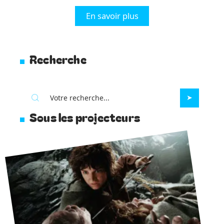
En savoir plus
Recherche
Sous les projecteurs