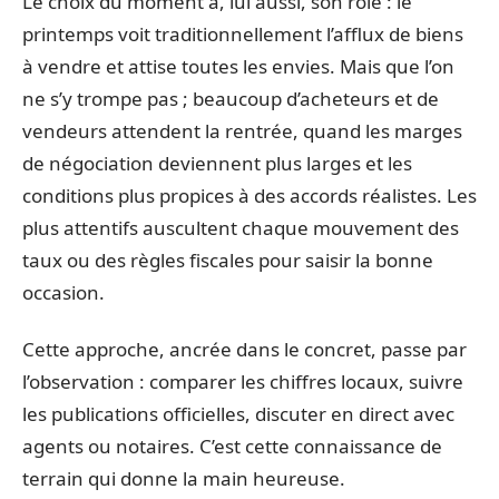
Le choix du moment a, lui aussi, son rôle : le
printemps voit traditionnellement l’afflux de biens
à vendre et attise toutes les envies. Mais que l’on
ne s’y trompe pas ; beaucoup d’acheteurs et de
vendeurs attendent la rentrée, quand les marges
de négociation deviennent plus larges et les
conditions plus propices à des accords réalistes. Les
plus attentifs auscultent chaque mouvement des
taux ou des règles fiscales pour saisir la bonne
occasion.
Cette approche, ancrée dans le concret, passe par
l’observation : comparer les chiffres locaux, suivre
les publications officielles, discuter en direct avec
agents ou notaires. C’est cette connaissance de
terrain qui donne la main heureuse.