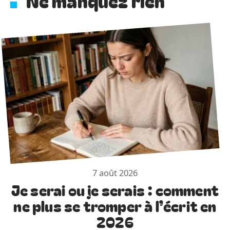
Ne manquez rien
7 août 2026
Je serai ou je serais : comment
ne plus se tromper à l’écrit en
2026