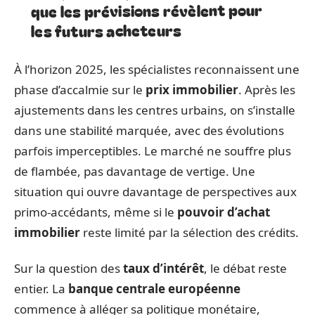
que les prévisions révèlent pour
les futurs acheteurs
À l’horizon 2025, les spécialistes reconnaissent une
phase d’accalmie sur le
prix immobilier
. Après les
ajustements dans les centres urbains, on s’installe
dans une stabilité marquée, avec des évolutions
parfois imperceptibles. Le marché ne souffre plus
de flambée, pas davantage de vertige. Une
situation qui ouvre davantage de perspectives aux
primo-accédants, même si le
pouvoir d’achat
immobilier
reste limité par la sélection des crédits.
Sur la question des
taux d’intérêt
, le débat reste
entier. La
banque centrale européenne
commence à alléger sa politique monétaire,