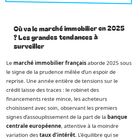
Où va le marché immobilier en 2025
? Les grandes tendances à
surveiller
Le
marché immobilier français
aborde 2025 sous
le signe de la prudence mêlée d’un espoir de
reprise. Une année entière de tensions sur le
crédit laisse des traces : le robinet des
financements reste mince, les acheteurs
choisissent avec soin, observant les premiers
signes d’assouplissement de la part de la
banque
centrale européenne
, attentive à la moindre
variation des
taux d’intérêt
. L’équilibre qui se