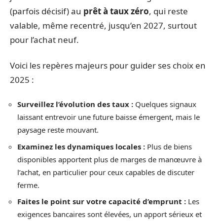
(parfois décisif) au
prêt à taux zéro
, qui reste
valable, même recentré, jusqu’en 2027, surtout
pour l’achat neuf.
Voici les repères majeurs pour guider ses choix en
2025 :
Surveillez l’évolution des taux :
Quelques signaux
laissant entrevoir une future baisse émergent, mais le
paysage reste mouvant.
Examinez les dynamiques locales :
Plus de biens
disponibles apportent plus de marges de manœuvre à
l’achat, en particulier pour ceux capables de discuter
ferme.
Faites le point sur votre capacité d’emprunt :
Les
exigences bancaires sont élevées, un apport sérieux et