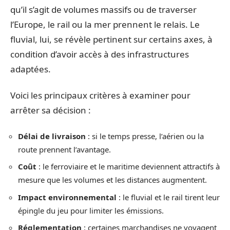
qu’il s’agit de volumes massifs ou de traverser
l’Europe, le rail ou la mer prennent le relais. Le
fluvial, lui, se révèle pertinent sur certains axes, à
condition d’avoir accès à des infrastructures
adaptées.
Voici les principaux critères à examiner pour
arrêter sa décision :
Délai de livraison
: si le temps presse, l’aérien ou la
route prennent l’avantage.
Coût
: le ferroviaire et le maritime deviennent attractifs à
mesure que les volumes et les distances augmentent.
Impact environnemental
: le fluvial et le rail tirent leur
épingle du jeu pour limiter les émissions.
Réglementation
: certaines marchandises ne voyagent