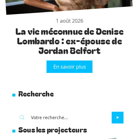
1 août 2026
La vie méconnue de Denise
Lombardo : ex-épouse de
Jordan Belfort
En savoir plus
Recherche
Sous les projecteurs