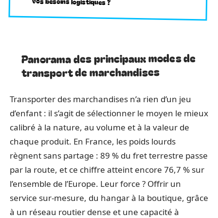
vos besoins logistiques ?
Panorama des principaux modes de
transport de marchandises
Transporter des marchandises n’a rien d’un jeu
d’enfant : il s’agit de sélectionner le moyen le mieux
calibré à la nature, au volume et à la valeur de
chaque produit. En France, les poids lourds
règnent sans partage : 89 % du fret terrestre passe
par la route, et ce chiffre atteint encore 76,7 % sur
l’ensemble de l’Europe. Leur force ? Offrir un
service sur-mesure, du hangar à la boutique, grâce
à un réseau routier dense et une capacité à