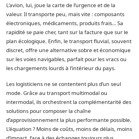
L’avion, lui, joue la carte de l’urgence et de la
valeur. Il transporte peu, mais vite : composants
électroniques, médicaments, produits frais… Sa
rapidité se paie cher, tant sur la facture que sur le
plan écologique. Enfin, le transport fluvial, souvent
discret, offre une alternative sobre et économique
sur les voies navigables, parfait pour les vracs ou
les chargements lourds à l’intérieur du pays.
Les logisticiens ne se contentent plus d’un seul
mode. Grâce au transport multimodal ou
intermodal, ils orchestrent la complémentarité des
solutions pour composer la chaîne
d’approvisionnement la plus performante possible.
L’équation ? Moins de coûts, moins de délais, moins
d’impact, face à des échanges toujours plus