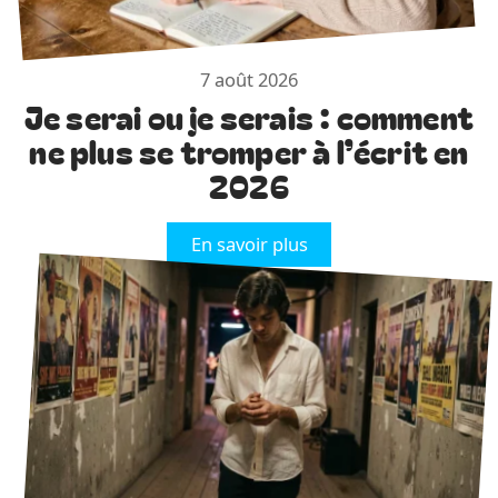
7 août 2026
Je serai ou je serais : comment
ne plus se tromper à l’écrit en
2026
En savoir plus