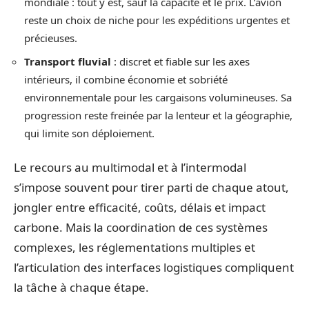
mondiale : tout y est, sauf la capacité et le prix. L’avion
reste un choix de niche pour les expéditions urgentes et
précieuses.
Transport fluvial
: discret et fiable sur les axes
intérieurs, il combine économie et sobriété
environnementale pour les cargaisons volumineuses. Sa
progression reste freinée par la lenteur et la géographie,
qui limite son déploiement.
Le recours au multimodal et à l’intermodal
s’impose souvent pour tirer parti de chaque atout,
jongler entre efficacité, coûts, délais et impact
carbone. Mais la coordination de ces systèmes
complexes, les réglementations multiples et
l’articulation des interfaces logistiques compliquent
la tâche à chaque étape.