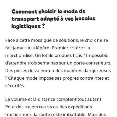
Comment choisir le mode de
transport adapté à vos besoins
logistiques ?
Face à cette mosaïque de solutions, le choix ne se
fait jamais à la légère. Premier critère : la
marchandise. Un lot de produits frais ? Impossible
d’attendre trois semaines sur un porte-conteneurs.
Des pièces de valeur ou des matières dangereuses
? Chaque mode impose ses propres contraintes et
sécurités.
Le volume et la distance comptent tout autant.
Pour des trajets courts ou des expéditions
fractionnées, la route reste imbattable. Mais dès