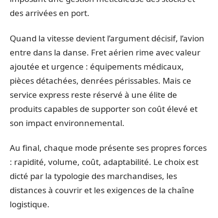
des arrivées en port.
Quand la vitesse devient l’argument décisif, l’avion
entre dans la danse. Fret aérien rime avec valeur
ajoutée et urgence : équipements médicaux,
pièces détachées, denrées périssables. Mais ce
service express reste réservé à une élite de
produits capables de supporter son coût élevé et
son impact environnemental.
Au final, chaque mode présente ses propres forces
: rapidité, volume, coût, adaptabilité. Le choix est
dicté par la typologie des marchandises, les
distances à couvrir et les exigences de la chaîne
logistique.