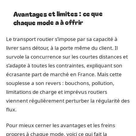
Avantages et limites : ce que
chaque mode a à offrir
Le transport routier s’impose par sa capacité à
livrer sans détour, à la porte même du client. Il
survole la concurrence sur les courtes distances et
s’adapte à toutes les contraintes, expliquant son
écrasante part de marché en France. Mais cette
souplesse a son revers : bouchons, pollution,
limitations de charge et imprévus routiers
viennent régulièrement perturber la régularité des
flux.
Pour mieux cerner les avantages et les freins
propres à chaque mode, voici ce qui fait la