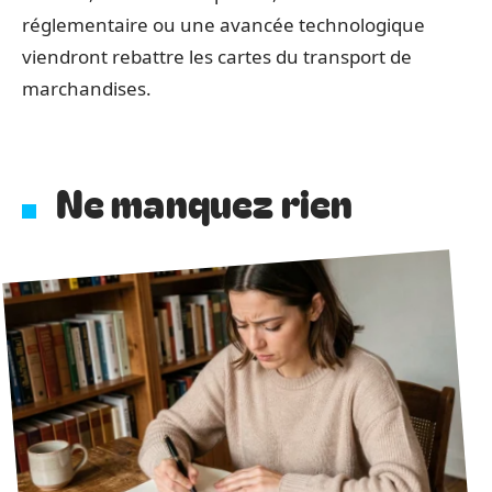
réglementaire ou une avancée technologique
viendront rebattre les cartes du transport de
marchandises.
Ne manquez rien