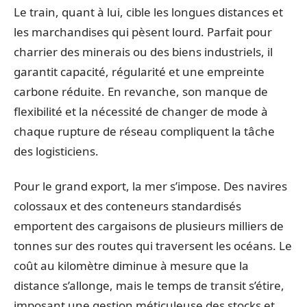
Le train, quant à lui, cible les longues distances et
les marchandises qui pèsent lourd. Parfait pour
charrier des minerais ou des biens industriels, il
garantit capacité, régularité et une empreinte
carbone réduite. En revanche, son manque de
flexibilité et la nécessité de changer de mode à
chaque rupture de réseau compliquent la tâche
des logisticiens.
Pour le grand export, la mer s’impose. Des navires
colossaux et des conteneurs standardisés
emportent des cargaisons de plusieurs milliers de
tonnes sur des routes qui traversent les océans. Le
coût au kilomètre diminue à mesure que la
distance s’allonge, mais le temps de transit s’étire,
imposant une gestion méticuleuse des stocks et