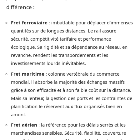
différence :
Fret ferroviaire
: imbattable pour déplacer d’immenses
quantités sur de longues distances. Le rail assure
sécurité, compétitivité tarifaire et performance
écologique. Sa rigidité et sa dépendance au réseau, en
revanche, rendent les transbordements et les
investissements lourds inévitables.
Fret maritime
: colonne vertébrale du commerce
mondial, il absorbe la majorité des échanges massifs
grâce à son efficacité et à son faible coût sur la distance.
Mais sa lenteur, la gestion des ports et les contraintes de
planification le réservent aux flux organisés bien en
amont.
Fret aérien
: la référence pour les délais serrés et les
marchandises sensibles. Sécurité, fiabilité, couverture