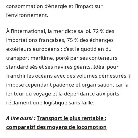
consommation d’énergie et l’impact sur
l’environnement.
À l’international, la mer dicte sa loi. 72 % des
importations françaises, 75 % des échanges
extérieurs européens : c’est le quotidien du
transport maritime, porté par ses conteneurs
standardisés et ses navires géants. Idéal pour
franchir les océans avec des volumes démesurés, il
impose cependant patience et organisation, car la
lenteur du voyage et la dépendance aux ports
réclament une logistique sans faille.
A lire aussi :
Transport le plus rentable :
comparatif des moyens de locomotion