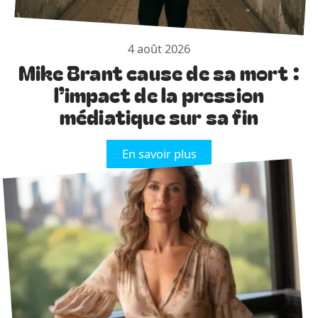
4 août 2026
Mike Brant cause de sa mort :
l’impact de la pression
médiatique sur sa fin
En savoir plus