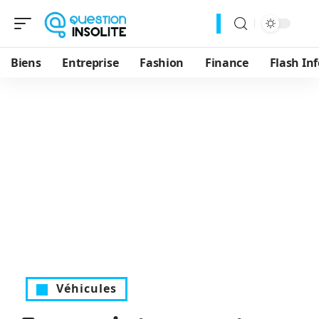
Biens
Entreprise
Fashion
Finance
Flash Inf
Véhicules