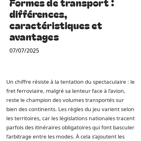
Formes de transport :
différences,
caractéristiques et
avantages
07/07/2025
Un chiffre résiste à la tentation du spectaculaire : le
fret ferroviaire, malgré sa lenteur face à l’avion,
reste le champion des volumes transportés sur
bien des continents. Les règles du jeu varient selon
les territoires, car les législations nationales tracent
parfois des itinéraires obligatoires qui font basculer
l’arbitrage entre les modes. À cela s’ajoutent les