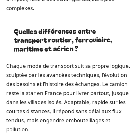
complexes.
Quelles différences entre
transport routier, ferroviaire,
maritime et aérien ?
Chaque mode de transport suit sa propre logique,
sculptée par les avancées techniques, l’évolution
des besoins et l’histoire des échanges. Le camion
reste la star en France pour livrer partout, jusque
dans les villages isolés. Adaptable, rapide sur les
courtes distances, il répond sans délai aux flux
tendus, mais engendre embouteillages et
pollution.