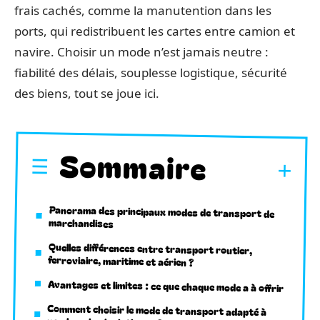
frais cachés, comme la manutention dans les
ports, qui redistribuent les cartes entre camion et
navire. Choisir un mode n’est jamais neutre :
fiabilité des délais, souplesse logistique, sécurité
des biens, tout se joue ici.
Sommaire
Panorama des principaux modes de transport de
marchandises
Quelles différences entre transport routier,
ferroviaire, maritime et aérien ?
Avantages et limites : ce que chaque mode a à offrir
Comment choisir le mode de transport adapté à