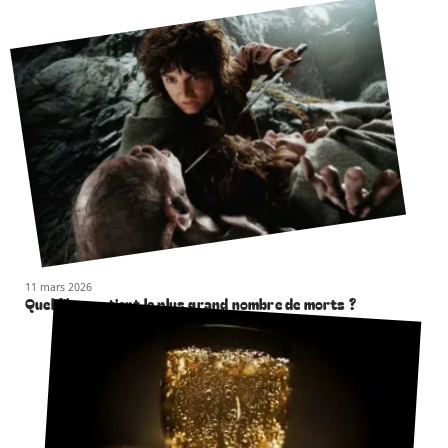
11 mars 2026
Quel film contient le plus grand nombre de morts ?