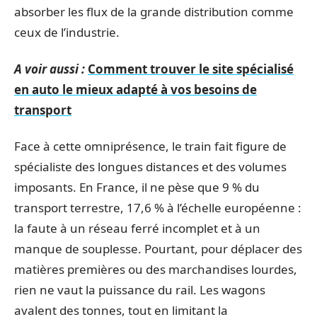
absorber les flux de la grande distribution comme
ceux de l’industrie.
A voir aussi :
Comment trouver le site spécialisé
en auto le mieux adapté à vos besoins de
transport
Face à cette omniprésence, le train fait figure de
spécialiste des longues distances et des volumes
imposants. En France, il ne pèse que 9 % du
transport terrestre, 17,6 % à l’échelle européenne :
la faute à un réseau ferré incomplet et à un
manque de souplesse. Pourtant, pour déplacer des
matières premières ou des marchandises lourdes,
rien ne vaut la puissance du rail. Les wagons
avalent des tonnes, tout en limitant la