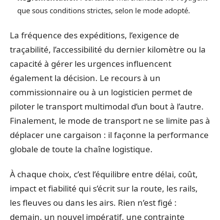
que sous conditions strictes, selon le mode adopté.
La fréquence des expéditions, l’exigence de
traçabilité, l’accessibilité du dernier kilomètre ou la
capacité à gérer les urgences influencent
également la décision. Le recours à un
commissionnaire ou à un logisticien permet de
piloter le transport multimodal d’un bout à l’autre.
Finalement, le mode de transport ne se limite pas à
déplacer une cargaison : il façonne la performance
globale de toute la chaîne logistique.
À chaque choix, c’est l’équilibre entre délai, coût,
impact et fiabilité qui s’écrit sur la route, les rails,
les fleuves ou dans les airs. Rien n’est figé :
demain, un nouvel impératif, une contrainte