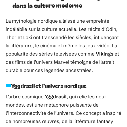
dans la culture moderne
La mythologie nordique a laissé une empreinte
indélébile sur la culture actuelle. Les récits d’Odin,
Thor et Loki ont transcendé les siècles, influençant
la littérature, le cinéma et même les jeux vidéo. La
popularité des séries télévisées comme
Vikings
et
des films de l’univers Marvel témoigne de l’attrait
durable pour ces légendes ancestrales.
Yggdrasil et l’univers nordique
L’arbre cosmique
Yggdrasil
, qui relie les neuf
mondes, est une métaphore puissante de
l’interconnectivité de l’univers. Ce concept a inspiré
de nombreuses œuvres, de la littérature fantasy