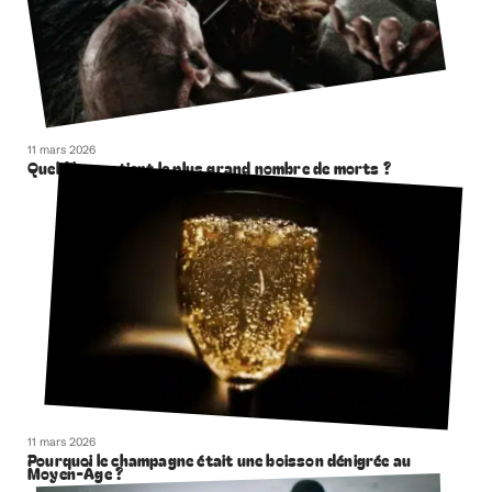
11 mars 2026
Quel film contient le plus grand nombre de morts ?
11 mars 2026
Pourquoi le champagne était une boisson dénigrée au
Moyen-Âge ?