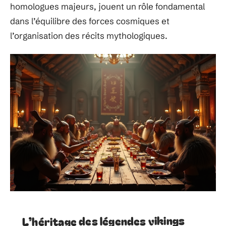
homologues majeurs, jouent un rôle fondamental
dans l’équilibre des forces cosmiques et
l’organisation des récits mythologiques.
L’héritage des légendes vikings