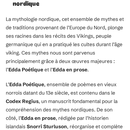
nordique
La mythologie nordique, cet ensemble de mythes et
de traditions provenant de l’Europe du Nord, plonge
ses racines dans les récits des Vikings, peuple
germanique qui en a pratiqué les cultes durant l’âge
viking. Ces mythes nous sont parvenus
principalement grâce à deux œuvres majeures :
l’
Edda Poétique
et l’
Edda en prose
.
L’
Edda Poétique
, ensemble de poèmes en vieux
norrois datant du 13e siècle, est contenu dans le
Codex Regius
, un manuscrit fondamental pour la
compréhension des mythes nordiques. De son
côté, l’
Edda en prose
, rédigée par l’historien
islandais
Snorri Sturluson
, réorganise et complète