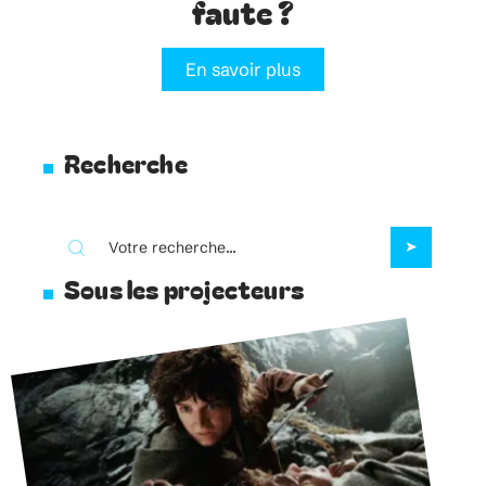
faute ?
En savoir plus
Recherche
Sous les projecteurs