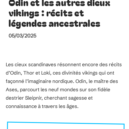
Odin et les autres dieux
vikings : récits et
légendes ancestrales
05/03/2025
Les cieux scandinaves résonnent encore des récits
d’Odin, Thor et Loki, ces divinités vikings qui ont
façonné l’imaginaire nordique. Odin, le maître des
Ases, parcourt les neuf mondes sur son fidèle
destrier Sleipnir, cherchant sagesse et
connaissance à travers les âges.