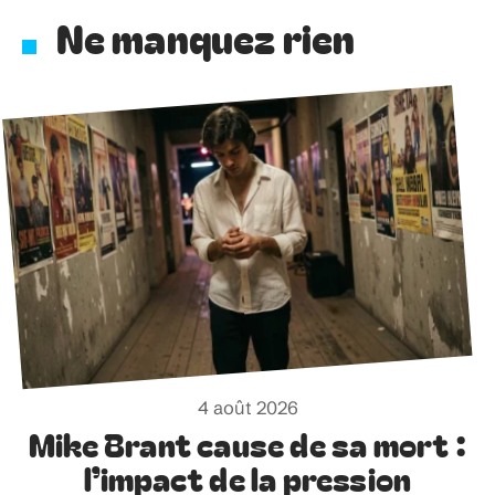
Ne manquez rien
4 août 2026
Mike Brant cause de sa mort :
l’impact de la pression