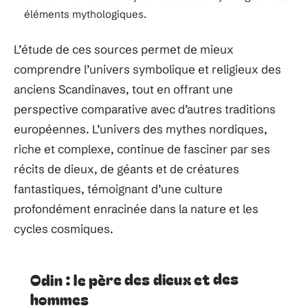
éléments mythologiques.
L’étude de ces sources permet de mieux
comprendre l’univers symbolique et religieux des
anciens Scandinaves, tout en offrant une
perspective comparative avec d’autres traditions
européennes. L’univers des mythes nordiques,
riche et complexe, continue de fasciner par ses
récits de dieux, de géants et de créatures
fantastiques, témoignant d’une culture
profondément enracinée dans la nature et les
cycles cosmiques.
Odin : le père des dieux et des
hommes