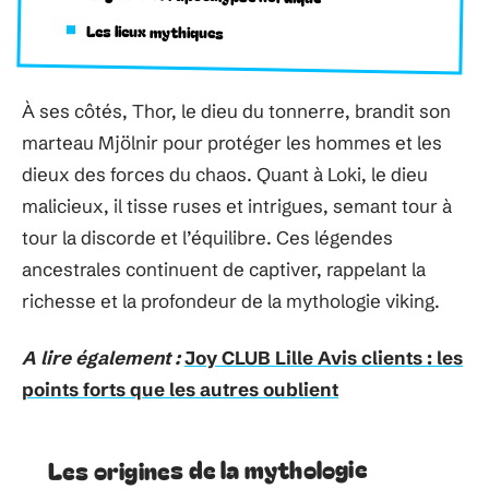
Les lieux mythiques
À ses côtés, Thor, le dieu du tonnerre, brandit son
marteau Mjölnir pour protéger les hommes et les
dieux des forces du chaos. Quant à Loki, le dieu
malicieux, il tisse ruses et intrigues, semant tour à
tour la discorde et l’équilibre. Ces légendes
ancestrales continuent de captiver, rappelant la
richesse et la profondeur de la mythologie viking.
A lire également :
Joy CLUB Lille Avis clients : les
points forts que les autres oublient
Les origines de la mythologie