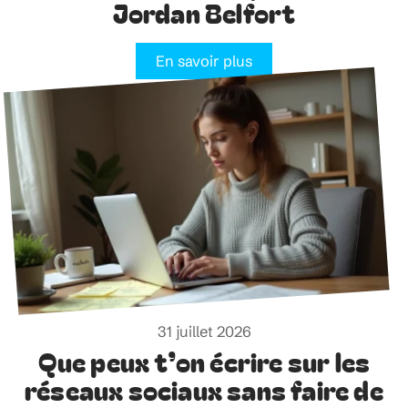
Jordan Belfort
En savoir plus
31 juillet 2026
Que peux t’on écrire sur les
réseaux sociaux sans faire de