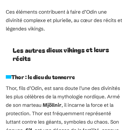
Ces éléments contribuent à faire d’Odin une
divinité complexe et plurielle, au cœur des récits et
légendes vikings.
Les autres dieux vikings et leurs
récits
Thor : le dieu du tonnerre
Thor, fils d’Odin, est sans doute l’une des divinités
les plus célèbres de la mythologie nordique. Armé
de son marteau
Mjöllnir
, il incarne la force et la
protection. Thor est fréquemment représenté
luttant contre les géants, symboles du chaos. Son