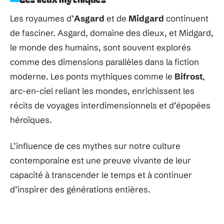
Les royaumes d’
Asgard
et de
Midgard
continuent
de fasciner. Asgard, domaine des dieux, et Midgard,
le monde des humains, sont souvent explorés
comme des dimensions parallèles dans la fiction
moderne. Les ponts mythiques comme le
Bifrost
,
arc-en-ciel reliant les mondes, enrichissent les
récits de voyages interdimensionnels et d’épopées
héroïques.
L’influence de ces mythes sur notre culture
contemporaine est une preuve vivante de leur
capacité à transcender le temps et à continuer
d’inspirer des générations entières.