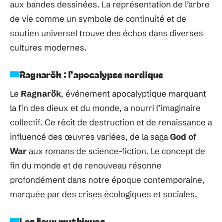
aux bandes dessinées. La représentation de l’arbre
de vie comme un symbole de continuité et de
soutien universel trouve des échos dans diverses
cultures modernes.
Ragnarök : l’apocalypse nordique
Le
Ragnarök
, événement apocalyptique marquant
la fin des dieux et du monde, a nourri l’imaginaire
collectif. Ce récit de destruction et de renaissance a
influencé des œuvres variées, de la saga
God of
War
aux romans de science-fiction. Le concept de
fin du monde et de renouveau résonne
profondément dans notre époque contemporaine,
marquée par des crises écologiques et sociales.
Les lieux mythiques