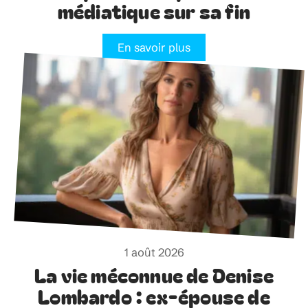
médiatique sur sa fin
En savoir plus
1 août 2026
La vie méconnue de Denise
Lombardo : ex-épouse de