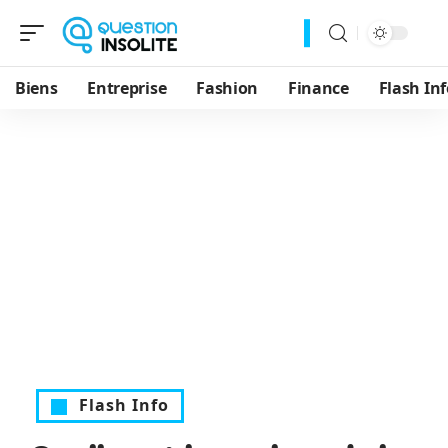
Biens
Entreprise
Fashion
Finance
Flash Inf
Flash Info