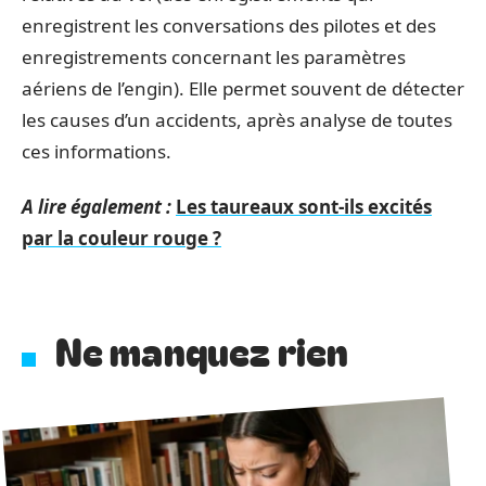
enregistrent les conversations des pilotes et des
enregistrements concernant les paramètres
aériens de l’engin). Elle permet souvent de détecter
les causes d’un accidents, après analyse de toutes
ces informations.
A lire également :
Les taureaux sont-ils excités
par la couleur rouge ?
Ne manquez rien