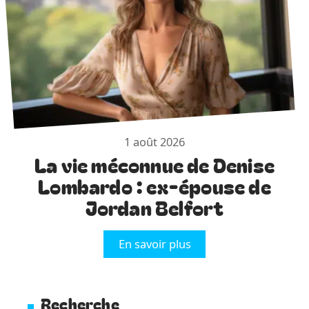
1 août 2026
La vie méconnue de Denise
Lombardo : ex-épouse de
Jordan Belfort
En savoir plus
Recherche