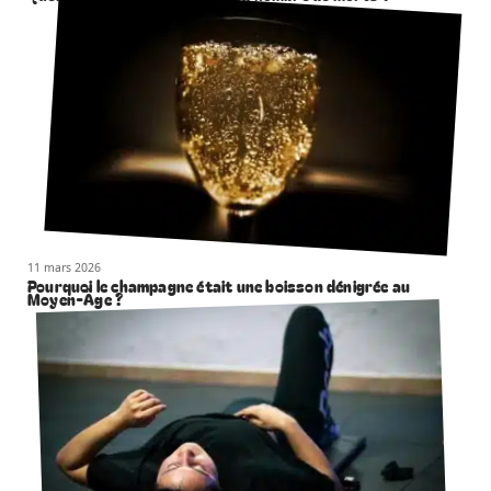
11 mars 2026
Pourquoi le champagne était une boisson dénigrée au
Moyen-Âge ?