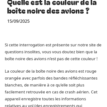
Quelle est la couleur de la
boîte noire des avions ?
15/09/2025
Si cette interrogation est présente sur notre site de
questions insolites, vous vous doutez bien que la
boîte noire des avions n’est pas de cette couleur !
La couleur de la boîte noire des avions est rouge
orangée avec parfois des bandes réfléchissantes
blanches, de manière à ce qu’elle soit plus
facilement retrouvée en cas de crash aérien. Cet
appareil enregistre toutes les informations
relatives au vol (des enregistrements qui