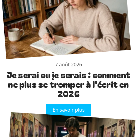
7 août 2026
Je serai ou je serais : comment
ne plus se tromper à l’écrit en
2026
En savoir plus