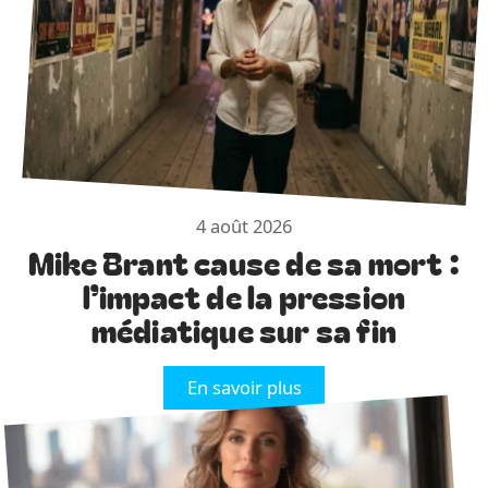
4 août 2026
Mike Brant cause de sa mort :
l’impact de la pression
médiatique sur sa fin
En savoir plus