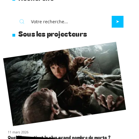
Sous les projecteurs
11 mars 2026
Quel film contient le plus grand nombre de morts ?