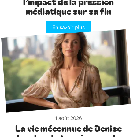
l’impact de la pression
médiatique sur sa fin
En savoir plus
1 août 2026
La vie méconnue de Denise