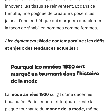
innovent, les tissus se réinventent. Et dans ce
tumulte, une poignée de créateurs posent les
jalons d’une esthétique qui marquera durablement
la façon de s’habiller, hommes comme femmes.
Lire également :
Mode contemporaine : les défis
et enjeux des tendances actuelles !
Pourquoi les années 1930 ont
marqué un tournant dans l’histoire
de la mode
La
mode années 1930
surgit d’une décennie
bousculée. Paris, encore et toujours, reste la
plaque tournante du
monde de la mode
, même