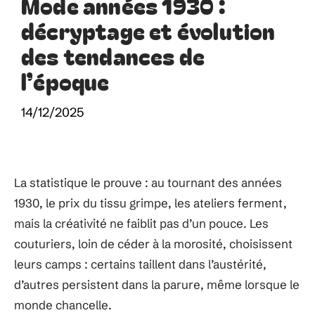
Mode années 1930 :
décryptage et évolution
des tendances de
l’époque
14/12/2025
La statistique le prouve : au tournant des années
1930, le prix du tissu grimpe, les ateliers ferment,
mais la créativité ne faiblit pas d’un pouce. Les
couturiers, loin de céder à la morosité, choisissent
leurs camps : certains taillent dans l’austérité,
d’autres persistent dans la parure, même lorsque le
monde chancelle.