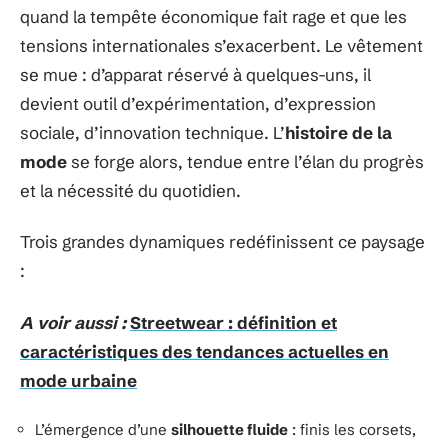
quand la tempête économique fait rage et que les
tensions internationales s’exacerbent. Le vêtement
se mue : d’apparat réservé à quelques-uns, il
devient outil d’expérimentation, d’expression
sociale, d’innovation technique. L’
histoire de la
mode
se forge alors, tendue entre l’élan du progrès
et la nécessité du quotidien.
Trois grandes dynamiques redéfinissent ce paysage
:
A voir aussi :
Streetwear : définition et
caractéristiques des tendances actuelles en
mode urbaine
L’émergence d’une
silhouette fluide
: finis les corsets,