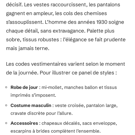
décisif. Les vestes raccourcissent, les pantalons
gagnent en ampleur, les cols des chemises
s’assouplissent. L’homme des années 1930 soigne
chaque détail, sans extravagance. Palette plus
sobre, tissus robustes : l’élégance se fait prudente
mais jamais terne.
Les codes vestimentaires varient selon le moment
de la journée. Pour illustrer ce panel de styles :
Robe de jour
: mi-mollet, manches ballon et tissus
imprimés s’imposent.
Costume masculin
: veste croisée, pantalon large,
cravate discrète pour l’allure.
Accessoires
: chapeaux décalés, sacs enveloppe,
escarpins à brides complètent l’ensemble.