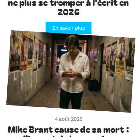
ne plus se tromper à l’écrit en
2026
En savoir plus
4 août 2026
Mike Brant cause de sa mort :