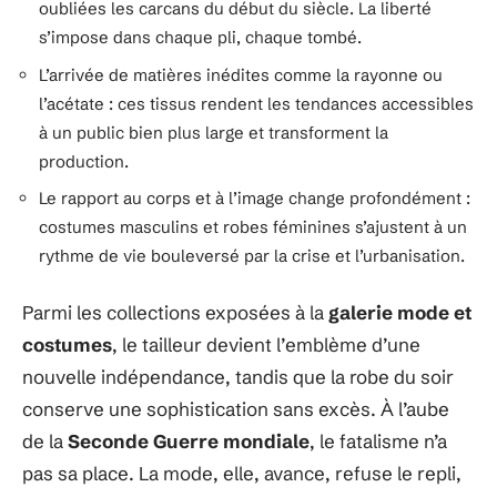
oubliées les carcans du début du siècle. La liberté
s’impose dans chaque pli, chaque tombé.
L’arrivée de matières inédites comme la rayonne ou
l’acétate : ces tissus rendent les tendances accessibles
à un public bien plus large et transforment la
production.
Le rapport au corps et à l’image change profondément :
costumes masculins et robes féminines s’ajustent à un
rythme de vie bouleversé par la crise et l’urbanisation.
Parmi les collections exposées à la
galerie mode et
costumes
, le tailleur devient l’emblème d’une
nouvelle indépendance, tandis que la robe du soir
conserve une sophistication sans excès. À l’aube
de la
Seconde Guerre mondiale
, le fatalisme n’a
pas sa place. La mode, elle, avance, refuse le repli,