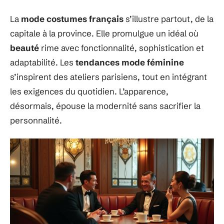
La
mode costumes français
s’illustre partout, de la
capitale à la province. Elle promulgue un idéal où
beauté
rime avec fonctionnalité, sophistication et
adaptabilité. Les
tendances mode féminine
s’inspirent des ateliers parisiens, tout en intégrant
les exigences du quotidien. L’apparence,
désormais, épouse la modernité sans sacrifier la
personnalité.