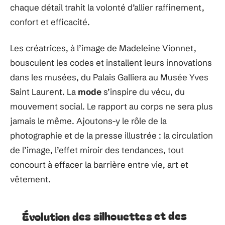
chaque détail trahit la volonté d’allier raffinement,
confort et efficacité.
Les créatrices, à l’image de Madeleine Vionnet,
bousculent les codes et installent leurs innovations
dans les musées, du Palais Galliera au Musée Yves
Saint Laurent. La
mode
s’inspire du vécu, du
mouvement social. Le rapport au corps ne sera plus
jamais le même. Ajoutons-y le rôle de la
photographie et de la presse illustrée : la circulation
de l’image, l’effet miroir des tendances, tout
concourt à effacer la barrière entre vie, art et
vêtement.
Évolution des silhouettes et des