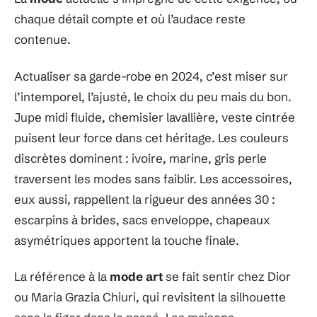
chaque détail compte et où l’audace reste
contenue.
Actualiser sa garde-robe en 2024, c’est miser sur
l’intemporel, l’ajusté, le choix du peu mais du bon.
Jupe midi fluide, chemisier lavallière, veste cintrée
puisent leur force dans cet héritage. Les couleurs
discrètes dominent : ivoire, marine, gris perle
traversent les modes sans faiblir. Les accessoires,
eux aussi, rappellent la rigueur des années 30 :
escarpins à brides, sacs enveloppe, chapeaux
asymétriques apportent la touche finale.
La référence à la
mode art
se fait sentir chez Dior
ou Maria Grazia Chiuri, qui revisitent la silhouette