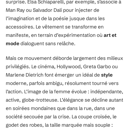
surprise. Elsa Schiaparelli, par exemple, s’associe à
Man Ray ou Salvador Dalí pour injecter de
l’imagination et de la poésie jusque dans les
accessoires. Le vêtement se transforme en
manifeste, en terrain d’expérimentation où
art et
mode
dialoguent sans relâche.
Mais ce mouvement déborde largement des milieux
privilégiés. Le cinéma, Hollywood, Greta Garbo ou
Marlene Dietrich font émerger un idéal de
style
moderne, parfois ambigu, résolument tourné vers
l’action. L’image de la femme évolue : indépendante,
active, globe-trotteuse. L’élégance se décline autant
en soirées mondaines que dans la rue, dans une
société secouée par la crise. La coupe croisée, le
godet des robes, la taille marquée mais souple :