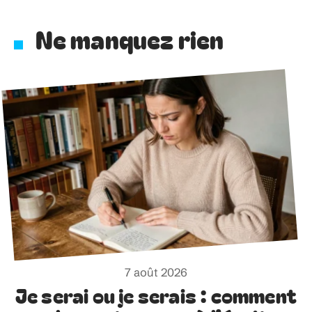
Ne manquez rien
7 août 2026
Je serai ou je serais : comment