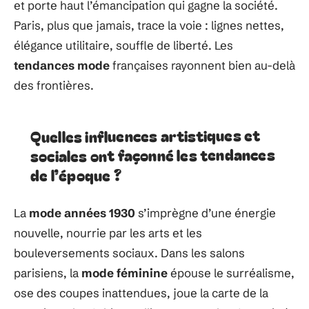
et porte haut l’émancipation qui gagne la société.
Paris, plus que jamais, trace la voie : lignes nettes,
élégance utilitaire, souffle de liberté. Les
tendances mode
françaises rayonnent bien au-delà
des frontières.
Quelles influences artistiques et
sociales ont façonné les tendances
de l’époque ?
La
mode années 1930
s’imprègne d’une énergie
nouvelle, nourrie par les arts et les
bouleversements sociaux. Dans les salons
parisiens, la
mode féminine
épouse le surréalisme,
ose des coupes inattendues, joue la carte de la