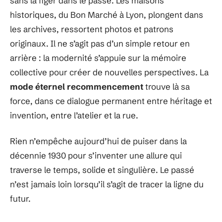
sans la figer dans le passé. Les maisons
historiques, du Bon Marché à Lyon, plongent dans
les archives, ressortent photos et patrons
originaux. Il ne s’agit pas d’un simple retour en
arrière : la modernité s’appuie sur la mémoire
collective pour créer de nouvelles perspectives. La
mode éternel recommencement
trouve là sa
force, dans ce dialogue permanent entre héritage et
invention, entre l’atelier et la rue.
Rien n’empêche aujourd’hui de puiser dans la
décennie 1930 pour s’inventer une allure qui
traverse le temps, solide et singulière. Le passé
n’est jamais loin lorsqu’il s’agit de tracer la ligne du
futur.