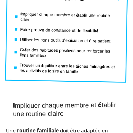
Impliquer chaque membre et établir une routine
claire
Faire preuve de constance et de flexibilité
Utiliser les bons outils d’exécution et être patient
Créer des habitudes positives pour renforcer les
liens familiaux
Trouver un équilibre entre les tâches ménagères et
les activités de loisirs en famille
Impliquer chaque membre et établir
une routine claire
Une
routine familiale
doit être adaptée en