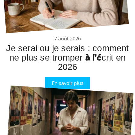
7 août 2026
Je serai ou je serais : comment
ne plus se tromper à l’écrit en
2026
En savoir plus