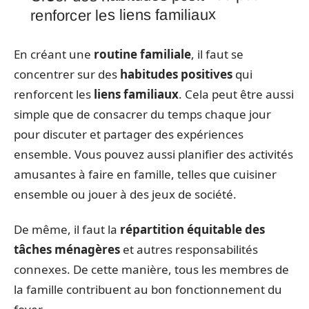
renforcer les liens familiaux
En créant une
routine familiale
, il faut se
concentrer sur des
habitudes positives
qui
renforcent les
liens familiaux
. Cela peut être aussi
simple que de consacrer du temps chaque jour
pour discuter et partager des expériences
ensemble. Vous pouvez aussi planifier des activités
amusantes à faire en famille, telles que cuisiner
ensemble ou jouer à des jeux de société.
De même, il faut la
répartition équitable des
tâches ménagères
et autres responsabilités
connexes. De cette manière, tous les membres de
la famille contribuent au bon fonctionnement du