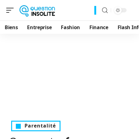
Biens
Entreprise
Fashion
Finance
Flash Inf
Parentalité