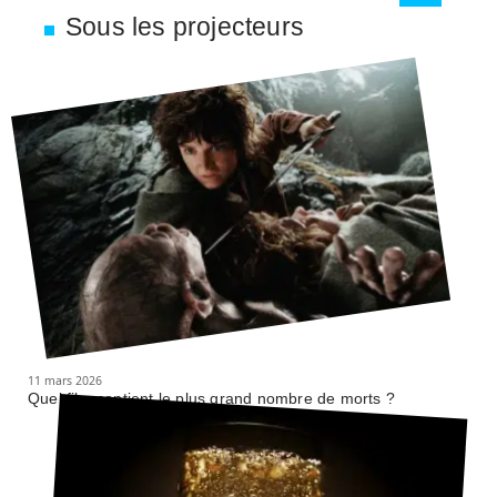
Sous les projecteurs
11 mars 2026
Quel film contient le plus grand nombre de morts ?