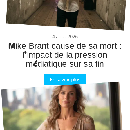
4 août 2026
Mike Brant cause de sa mort :
l’impact de la pression
médiatique sur sa fin
En savoir plus