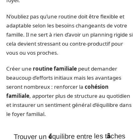
foyer.
N’oubliez pas qu’une routine doit être flexible et
adaptable selon les besoins changeants de votre
famille. Il ne sert à rien d’avoir un planning rigide si
cela devient stressant ou contre-productif pour
vous ou vos proches.
Créer une
routine familiale
peut demander
beaucoup d’efforts initiaux mais les avantages
seront nombreux : renforcer la
cohésion
familiale
, apporter plus de structure au quotidien
et instaurer un sentiment général d’équilibre dans
le foyer familial.
Trouver un équilibre entre les tâches