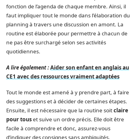
fonction de l’agenda de chaque membre. Ainsi, il
faut impliquer tout le monde dans l’élaboration du
planning à travers une discussion en amont. La
routine est élaborée pour permettre à chacun de
ne pas être surchargé selon ses activités
quotidiennes.
A lire également :
Aider son enfant en anglais au
CE1 avec des ressources vraiment adaptées
Tout le monde est amené à y prendre part, à faire
des suggestions et à décider de certaines étapes.
Ensuite, il est nécessaire que la routine soit
claire
pour tous
et suive un ordre précis. Elle doit être
facile à comprendre et donc, assurez-vous
d’indiquer des consignes sans ambiguïtés.