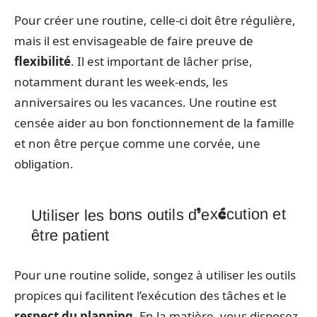
Pour créer une routine, celle-ci doit être régulière,
mais il est envisageable de faire preuve de
flexibilité
. Il est important de lâcher prise,
notamment durant les week-ends, les
anniversaires ou les vacances. Une routine est
censée aider au bon fonctionnement de la famille
et non être perçue comme une corvée, une
obligation.
Utiliser les bons outils d’exécution et
être patient
Pour une routine solide, songez à utiliser les outils
propices qui facilitent l’exécution des tâches et le
respect du planning
. En la matière, vous disposez