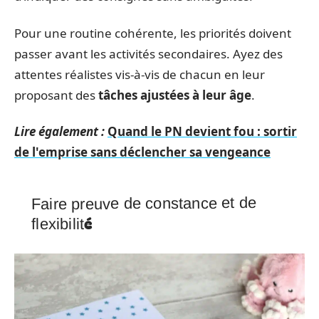
Pour une routine cohérente, les priorités doivent
passer avant les activités secondaires. Ayez des
attentes réalistes vis-à-vis de chacun en leur
proposant des
tâches ajustées à leur âge
.
Lire également :
Quand le PN devient fou : sortir
de l'emprise sans déclencher sa vengeance
Faire preuve de constance et de
flexibilité