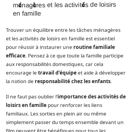
ménagères et les activités de loisirs
en famille
Trouver un équilibre entre les tâches ménagères
et les activités de loisirs en famille est essentiel
pour réussir à instaurer une
routine familiale
efficace
. Pensez à ce que toute la famille participe
aux responsabilités domestiques, car cela
encourage le
travail d’équipe
et aide à développer
la notion de
responsabilité chez les enfants
.
Il ne faut pas oublier l’
importance des activités de
loisirs en famille
pour renforcer les liens
familiaux. Les sorties en plein air ou même
simplement passer du temps ensemble devant un
film peuvent être bénéfiques pour tous les