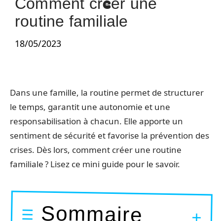
Comment créer une
routine familiale
18/05/2023
Dans une famille, la routine permet de structurer
le temps, garantit une autonomie et une
responsabilisation à chacun. Elle apporte un
sentiment de sécurité et favorise la prévention des
crises. Dès lors, comment créer une routine
familiale ? Lisez ce mini guide pour le savoir.
Sommaire