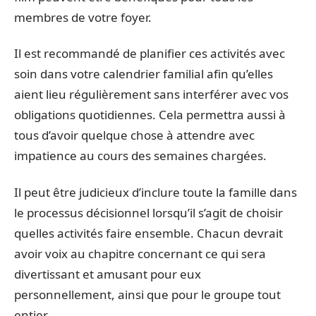
membres de votre foyer.
Il est recommandé de planifier ces activités avec
soin dans votre calendrier familial afin qu’elles
aient lieu régulièrement sans interférer avec vos
obligations quotidiennes. Cela permettra aussi à
tous d’avoir quelque chose à attendre avec
impatience au cours des semaines chargées.
Il peut être judicieux d’inclure toute la famille dans
le processus décisionnel lorsqu’il s’agit de choisir
quelles activités faire ensemble. Chacun devrait
avoir voix au chapitre concernant ce qui sera
divertissant et amusant pour eux
personnellement, ainsi que pour le groupe tout
entier.