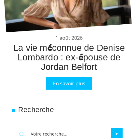
1 août 2026
La vie méconnue de Denise
Lombardo : ex-épouse de
Jordan Belfort
En savoir plus
Recherche