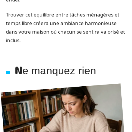
Trouver cet équilibre entre tâches ménagères et
temps libre créera une ambiance harmonieuse
dans votre maison où chacun se sentira valorisé et
inclus.
Ne manquez rien