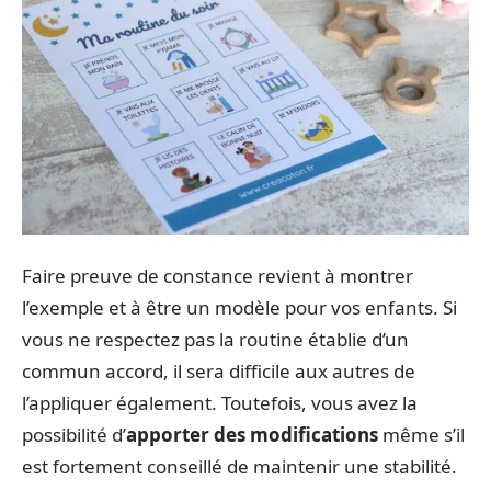
Faire preuve de constance revient à montrer
l’exemple et à être un modèle pour vos enfants. Si
vous ne respectez pas la routine établie d’un
commun accord, il sera difficile aux autres de
l’appliquer également. Toutefois, vous avez la
possibilité d’
apporter des modifications
même s’il
est fortement conseillé de maintenir une stabilité.