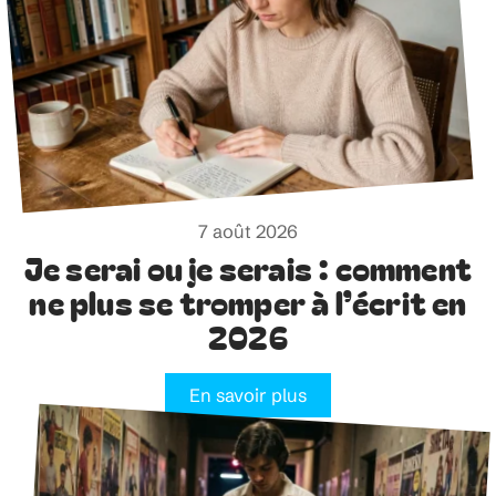
7 août 2026
Je serai ou je serais : comment
ne plus se tromper à l’écrit en
2026
En savoir plus