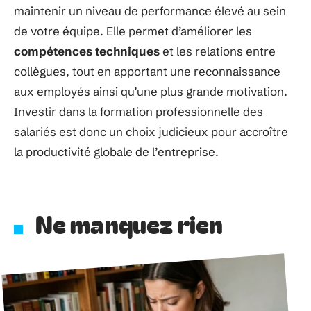
maintenir un niveau de performance élevé au sein
de votre équipe. Elle permet d’améliorer les
compétences techniques
et les relations entre
collègues, tout en apportant une reconnaissance
aux employés ainsi qu’une plus grande motivation.
Investir dans la formation professionnelle des
salariés est donc un choix judicieux pour accroître
la productivité globale de l’entreprise.
Ne manquez rien