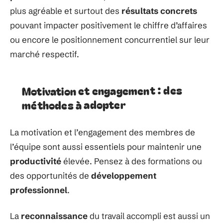
plus agréable et surtout des
résultats concrets
pouvant impacter positivement le chiffre d’affaires
ou encore le positionnement concurrentiel sur leur
marché respectif.
Motivation et engagement : des
méthodes à adopter
La motivation et l’engagement des membres de
l’équipe sont aussi essentiels pour maintenir une
productivité
élevée. Pensez à des formations ou
des opportunités de
développement
professionnel
.
La
reconnaissance
du travail accompli est aussi un