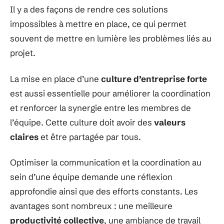
Il y a des façons de rendre ces solutions
impossibles à mettre en place, ce qui permet
souvent de mettre en lumière les problèmes liés au
projet.
La mise en place d’une
culture d’entreprise forte
est aussi essentielle pour améliorer la coordination
et renforcer la synergie entre les membres de
l’équipe. Cette culture doit avoir des
valeurs
claires
et être partagée par tous.
Optimiser la communication et la coordination au
sein d’une équipe demande une réflexion
approfondie ainsi que des efforts constants. Les
avantages sont nombreux : une meilleure
productivité collective
, une ambiance de travail