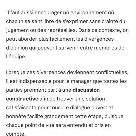
Il faut aussi encourager un environnement où
chacun se sent libre de s’exprimer sans crainte du
jugement ou des représailles. Dans ce contexte, on
peut aborder plus facilement les divergences
d’opinion qui peuvent survenir entre membres de
l’équipe.
Lorsque ces divergences deviennent conflictuelles,
il est indispensable pour le manager que toutes les
parties prennent part à une
discussion
constructive
afin de trouver une solution
satisfaisante pour tous. Le dialogue ouvert et
honnête facilite grandement cette étape, puisque
chaque point de vue sera entendu et pris en
compte.