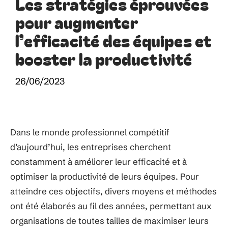
Les stratégies éprouvées
pour augmenter
l’efficacité des équipes et
booster la productivité
26/06/2023
Dans le monde professionnel compétitif
d’aujourd’hui, les entreprises cherchent
constamment à améliorer leur efficacité et à
optimiser la productivité de leurs équipes. Pour
atteindre ces objectifs, divers moyens et méthodes
ont été élaborés au fil des années, permettant aux
organisations de toutes tailles de maximiser leurs