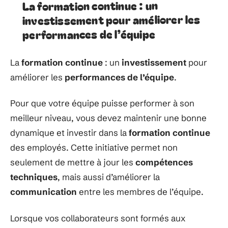
La formation continue : un
investissement pour améliorer les
performances de l’équipe
La
formation continue
: un
investissement
pour
améliorer les
performances de l’équipe
.
Pour que votre équipe puisse performer à son
meilleur niveau, vous devez maintenir une bonne
dynamique et investir dans la
formation continue
des employés. Cette initiative permet non
seulement de mettre à jour les
compétences
techniques
, mais aussi d’améliorer la
communication
entre les membres de l’équipe.
Lorsque vos collaborateurs sont formés aux