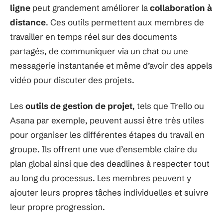
ligne
peut grandement améliorer la
collaboration à
distance
. Ces outils permettent aux membres de
travailler en temps réel sur des documents
partagés, de communiquer via un chat ou une
messagerie instantanée et même d’avoir des appels
vidéo pour discuter des projets.
Les
outils de gestion de projet
, tels que Trello ou
Asana par exemple, peuvent aussi être très utiles
pour organiser les différentes étapes du travail en
groupe. Ils offrent une vue d’ensemble claire du
plan global ainsi que des deadlines à respecter tout
au long du processus. Les membres peuvent y
ajouter leurs propres tâches individuelles et suivre
leur propre progression.