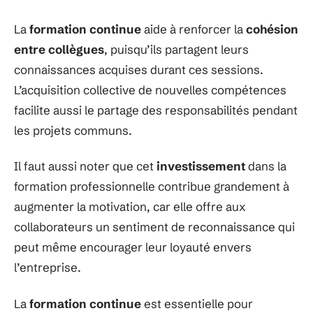
La
formation continue
aide à renforcer la
cohésion
entre collègues
, puisqu’ils partagent leurs
connaissances acquises durant ces sessions.
L’acquisition collective de nouvelles compétences
facilite aussi le partage des responsabilités pendant
les projets communs.
Il faut aussi noter que cet
investissement
dans la
formation professionnelle contribue grandement à
augmenter la motivation, car elle offre aux
collaborateurs un sentiment de reconnaissance qui
peut même encourager leur loyauté envers
l’entreprise.
La
formation continue
est essentielle pour