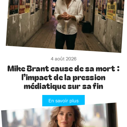
4 août 2026
Mike Brant cause de sa mort :
l’impact de la pression
médiatique sur sa fin
En savoir plus