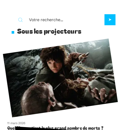
Sous les projecteurs
11 mars 2026
Quel film contient le plus grand nombre de morts ?