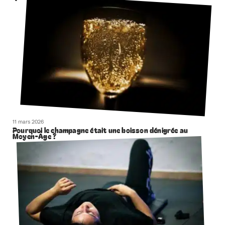
11 mars 2026
Pourquoi le champagne était une boisson dénigrée au
Moyen-Âge ?