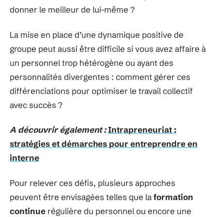
donner le meilleur de lui-même ?
La mise en place d’une dynamique positive de
groupe peut aussi être difficile si vous avez affaire à
un personnel trop hétérogène ou ayant des
personnalités divergentes : comment gérer ces
différenciations pour optimiser le travail collectif
avec succès ?
A découvrir également :
Intrapreneuriat :
stratégies et démarches pour entreprendre en
interne
Pour relever ces défis, plusieurs approches
peuvent être envisagées telles que la
formation
continue
régulière du personnel ou encore une