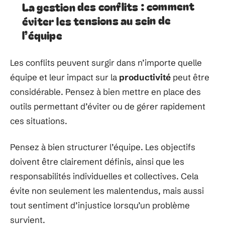
La gestion des conflits : comment
éviter les tensions au sein de
l’équipe
Les conflits peuvent surgir dans n’importe quelle
équipe et leur impact sur la
productivité
peut être
considérable. Pensez à bien mettre en place des
outils permettant d’éviter ou de gérer rapidement
ces situations.
Pensez à bien structurer l’équipe. Les objectifs
doivent être clairement définis, ainsi que les
responsabilités individuelles et collectives. Cela
évite non seulement les malentendus, mais aussi
tout sentiment d’injustice lorsqu’un problème
survient.