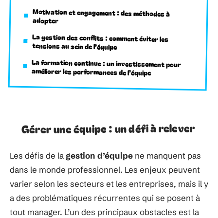
Motivation et engagement : des méthodes à
adopter
La gestion des conflits : comment éviter les
tensions au sein de l’équipe
La formation continue : un investissement pour
améliorer les performances de l’équipe
Gérer une équipe : un défi à relever
Les défis de la
gestion d’équipe
ne manquent pas
dans le monde professionnel. Les enjeux peuvent
varier selon les secteurs et les entreprises, mais il y
a des problématiques récurrentes qui se posent à
tout manager. L’un des principaux obstacles est la