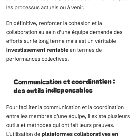
les processus actuels ou à venir.
En définitive, renforcer la cohésion et la
collaboration au sein d’une équipe demande des
efforts sur le long terme mais est un véritable
investissement rentable
en termes de
performances collectives.
Communication et coordination :
des outils indispensables
Pour faciliter la communication et la coordination
entre les membres d’une équipe, il existe plusieurs
outils et méthodes qui ont fait leurs preuves.
L’utilisation de
plateformes collaboratives en