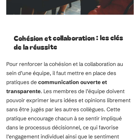
Cohésion et collaboration : les clés
de la réussite
Pour renforcer la cohésion et la collaboration au
sein d’une équipe, il faut mettre en place des
pratiques de
communication ouverte et
transparente
. Les membres de l’équipe doivent
pouvoir exprimer leurs idées et opinions librement
sans être jugés par les autres collègues. Cette
pratique encourage chacun à se sentir impliqué
dans le processus décisionnel, ce qui favorise
l’engagement individuel ainsi que le sentiment