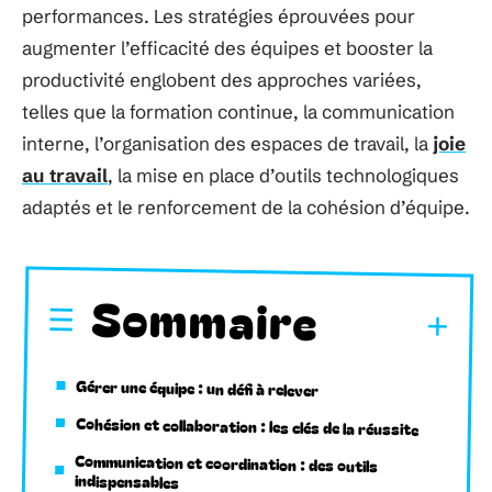
performances. Les stratégies éprouvées pour
augmenter l’efficacité des équipes et booster la
productivité englobent des approches variées,
telles que la formation continue, la communication
interne, l’organisation des espaces de travail, la
joie
au travail
, la mise en place d’outils technologiques
adaptés et le renforcement de la cohésion d’équipe.
Sommaire
Gérer une équipe : un défi à relever
Cohésion et collaboration : les clés de la réussite
Communication et coordination : des outils
indispensables