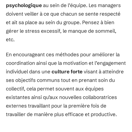
psychologique
au sein de l’équipe. Les managers
doivent veiller à ce que chacun se sente respecté
et ait sa place au sein du groupe. Pensez à bien
gérer le stress excessif, le manque de sommeil,
etc.
En encourageant ces méthodes pour améliorer la
coordination ainsi que la motivation et l’engagement
individuel dans une
culture forte
visant à atteindre
ses objectifs communs tout en prenant soin du
collectif, cela permet souvent aux équipes
existantes ainsi qu’aux nouvelles collaboratrices
externes travaillant pour la première fois de
travailler de manière plus efficace et productive.