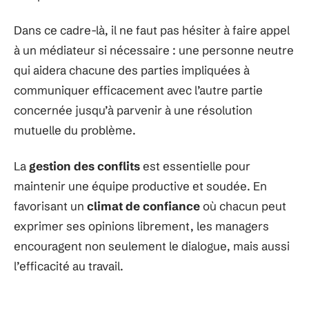
Dans ce cadre-là, il ne faut pas hésiter à faire appel
à un médiateur si nécessaire : une personne neutre
qui aidera chacune des parties impliquées à
communiquer efficacement avec l’autre partie
concernée jusqu’à parvenir à une résolution
mutuelle du problème.
La
gestion des conflits
est essentielle pour
maintenir une équipe productive et soudée. En
favorisant un
climat de confiance
où chacun peut
exprimer ses opinions librement, les managers
encouragent non seulement le dialogue, mais aussi
l’efficacité au travail.