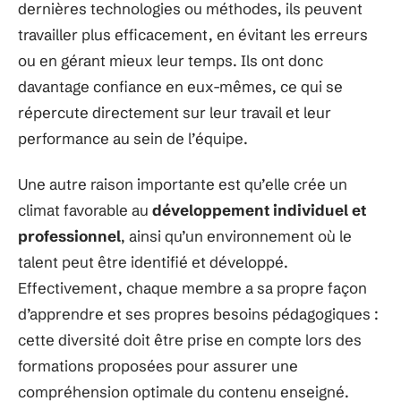
dernières technologies ou méthodes, ils peuvent
travailler plus efficacement, en évitant les erreurs
ou en gérant mieux leur temps. Ils ont donc
davantage confiance en eux-mêmes, ce qui se
répercute directement sur leur travail et leur
performance au sein de l’équipe.
Une autre raison importante est qu’elle crée un
climat favorable au
développement individuel et
professionnel
, ainsi qu’un environnement où le
talent peut être identifié et développé.
Effectivement, chaque membre a sa propre façon
d’apprendre et ses propres besoins pédagogiques :
cette diversité doit être prise en compte lors des
formations proposées pour assurer une
compréhension optimale du contenu enseigné.