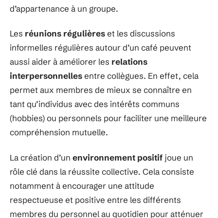
d’appartenance à un groupe.
Les
réunions régulières
et les discussions
informelles régulières autour d’un café peuvent
aussi aider à améliorer les
relations
interpersonnelles
entre collègues. En effet, cela
permet aux membres de mieux se connaître en
tant qu’individus avec des intérêts communs
(hobbies) ou personnels pour faciliter une meilleure
compréhension mutuelle.
La création d’un
environnement positif
joue un
rôle clé dans la réussite collective. Cela consiste
notamment à encourager une attitude
respectueuse et positive entre les différents
membres du personnel au quotidien pour atténuer