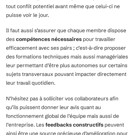
tout conflit potentiel avant même que celui-ci ne
puisse voir le jour.
Il faut aussi s’assurer que chaque membre dispose
des
compétences nécessaires
pour travailler
efficacement avec ses pairs ; c’est-à-dire proposer
des formations techniques mais aussi managériales
leur permettant d’être plus autonomes sur certains
sujets transversaux pouvant impacter directement
leur travail quotidien.
N’hésitez pas à solliciter vos collaborateurs afin
qu’ils puissent donner leur avis quant au
fonctionnement global de l’équipe mais aussi de
l’entreprise. Les
feedbacks constructifs
peuvent
ainsi être une source précieuse d’amélioration pour