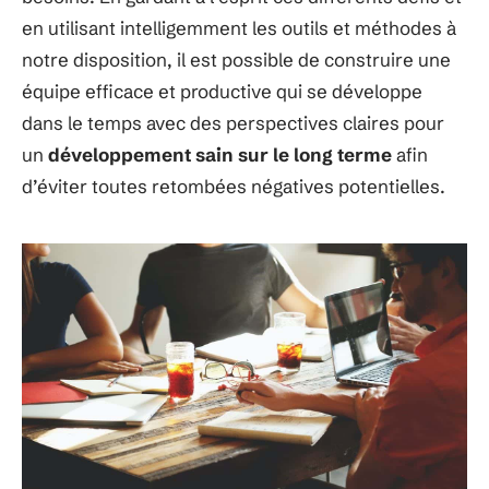
en utilisant intelligemment les outils et méthodes à
notre disposition, il est possible de construire une
équipe efficace et productive qui se développe
dans le temps avec des perspectives claires pour
un
développement sain sur le long terme
afin
d’éviter toutes retombées négatives potentielles.