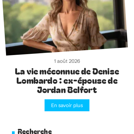
1 août 2026
La vie méconnue de Denise
Lombardo : ex-épouse de
Jordan Belfort
En savoir plus
Recherche