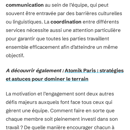
communication
au sein de l’équipe, qui peut
souvent être entravée par des barrières culturelles
ou linguistiques. La
coordination
entre différents
services nécessite aussi une attention particulière
pour garantir que toutes les parties travaillent
ensemble efficacement afin d’atteindre un même
objectif.
A découvrir également :
Atomik Paris : stratégies
et astuces pour dominer le terrain
La motivation et l’engagement sont deux autres
défis majeurs auxquels font face tous ceux qui
gèrent une équipe. Comment faire en sorte que
chaque membre soit pleinement investi dans son
travail ? De quelle manière encourager chacun à