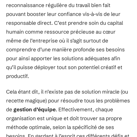
reconnaissance régulière du travail bien fait
pouvant booster leur confiance vis-à-vis de leur
responsable direct. C’est prendre soin du capital
humain comme ressource précieuse au cœur
même de l’entreprise où il s’agit surtout de
comprendre d’une manière profonde ses besoins
pour ainsi apporter les solutions adéquates afin
qu’il puisse déployer tout son potentiel créatif et
productif.
Cela étant dit, il n’existe pas de solution miracle (ou
recette magique) pour résoudre tous les problèmes
de
gestion d’équipe
. Effectivement, chaque
organisation est unique et doit trouver sa propre
méthode optimale, selon la spécificité de ses
besoins. En gardant à l’esprit ces différents défis et