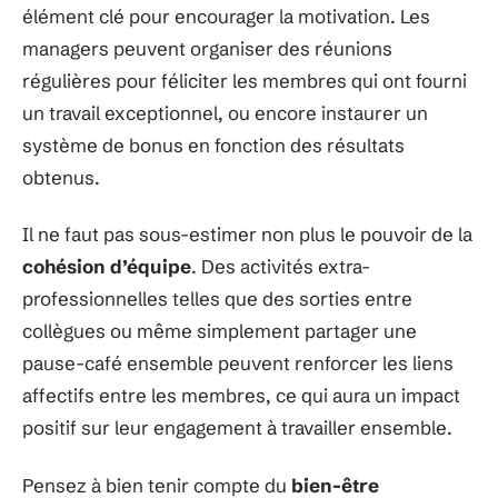
élément clé pour encourager la motivation. Les
managers peuvent organiser des réunions
régulières pour féliciter les membres qui ont fourni
un travail exceptionnel, ou encore instaurer un
système de bonus en fonction des résultats
obtenus.
Il ne faut pas sous-estimer non plus le pouvoir de la
cohésion d’équipe
. Des activités extra-
professionnelles telles que des sorties entre
collègues ou même simplement partager une
pause-café ensemble peuvent renforcer les liens
affectifs entre les membres, ce qui aura un impact
positif sur leur engagement à travailler ensemble.
Pensez à bien tenir compte du
bien-être